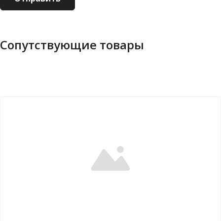
Сопутствующие товары