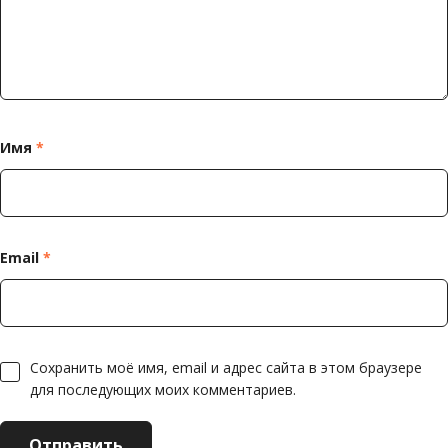
Имя
*
Email
*
Сохранить моё имя, email и адрес сайта в этом браузере
для последующих моих комментариев.