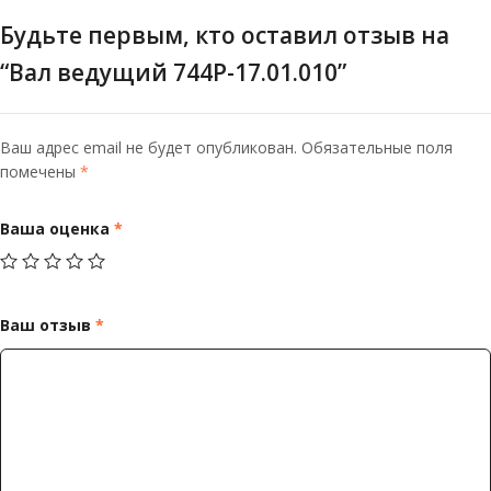
Будьте первым, кто оставил отзыв на
“Вал ведущий 744Р-17.01.010”
Ваш адрес email не будет опубликован.
Обязательные поля
помечены
*
Ваша оценка
*
Ваш отзыв
*