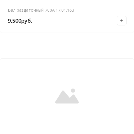
Вал раздаточный 700А.17.01.163
9,500
руб.