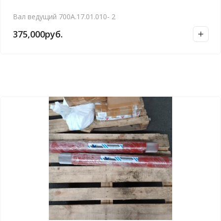
Вал ведущий 700А.17.01.010- 2
375,000
руб.