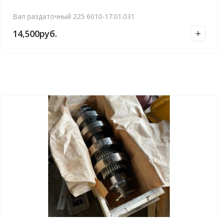
Вал раздаточный 225 6010-17.01.031
14,500
руб.