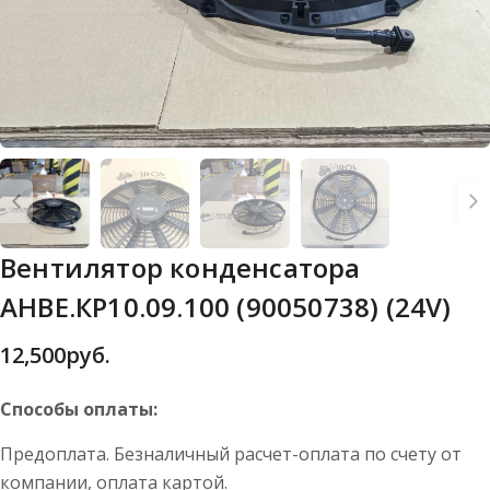
Вентилятор конденсатора
АНВЕ.КР10.09.100 (90050738) (24V)
12,500
руб.
Способы оплаты:
Предоплата. Безналичный расчет-оплата по счету от
компании, оплата картой.