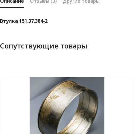
Описание
Отзывы (0)
Другие товары
Втулка 151.37.384-2
Сопутствующие товары