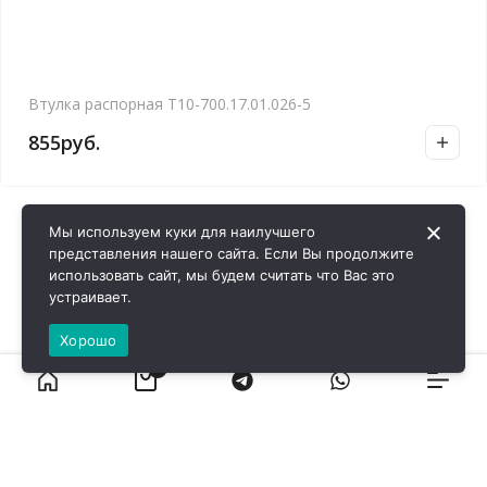
Втулка распорная Т10-700.17.01.026-5
855
руб.
Мы используем куки для наилучшего
представления нашего сайта. Если Вы продолжите
использовать сайт, мы будем считать что Вас это
устраивает.
Хорошо
0