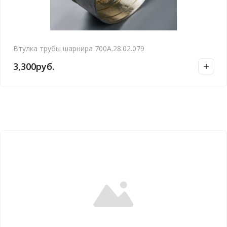
Втулка трубы шарнира 700А.28.02.079
3,300
руб.