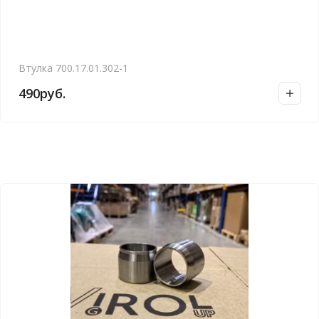
Втулка 700.17.01.302-1
490
руб.