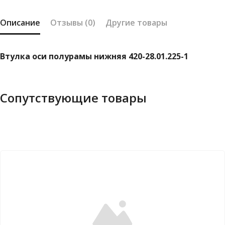
Описание
Отзывы (0)
Другие товары
Втулка оси полурамы нижняя 420-28.01.225-1
Сопутствующие товары