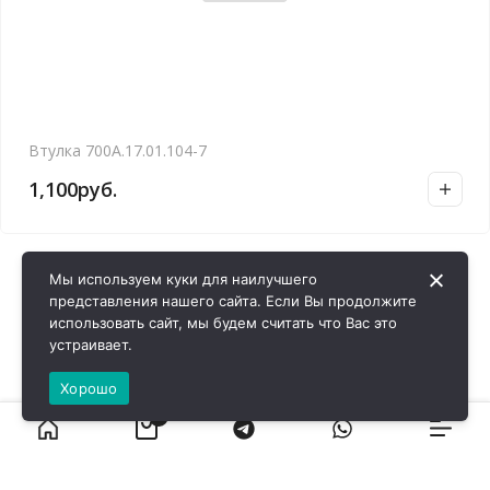
Втулка 700А.17.01.104-7
1,100
руб.
Мы используем куки для наилучшего
представления нашего сайта. Если Вы продолжите
использовать сайт, мы будем считать что Вас это
устраивает.
Хорошо
0