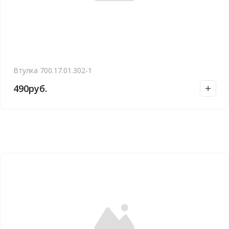
Втулка 700.17.01.302-1
490
руб.