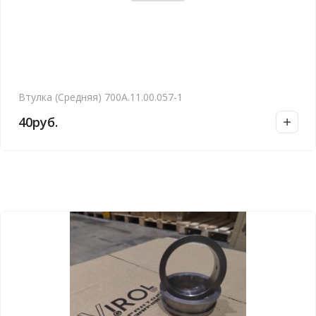
Втулка (Средняя) 700А.11.00.057-1
40
руб.