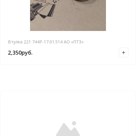
Втулка 221 744Р-17.01.514 АО «ПТЗ»
2,350
руб.