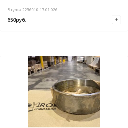
Втулка 2256010-17.01.026
650
руб.