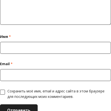
Имя
*
Email
*
Сохранить моё имя, email и адрес сайта в этом браузере
для последующих моих комментариев.