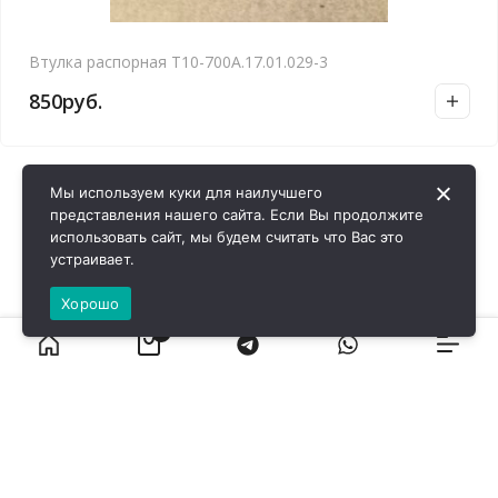
Втулка распорная Т10-700А.17.01.029-3
850
руб.
Мы используем куки для наилучшего
представления нашего сайта. Если Вы продолжите
использовать сайт, мы будем считать что Вас это
устраивает.
Хорошо
0