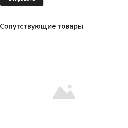
Сопутствующие товары