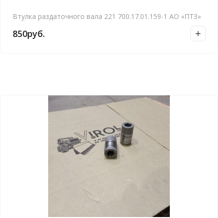
Втулка раздаточного вала 221 700.17.01.159-1 АО «ПТЗ»
850
руб.