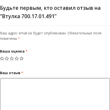
Будьте первым, кто оставил отзыв на
“Втулка 700.17.01.491”
Ваш адрес email не будет опубликован.
Обязательные поля
помечены
*
Ваша оценка
*
Ваш отзыв
*