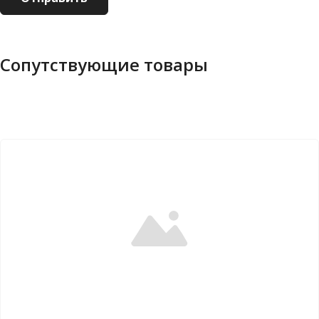
Сопутствующие товары