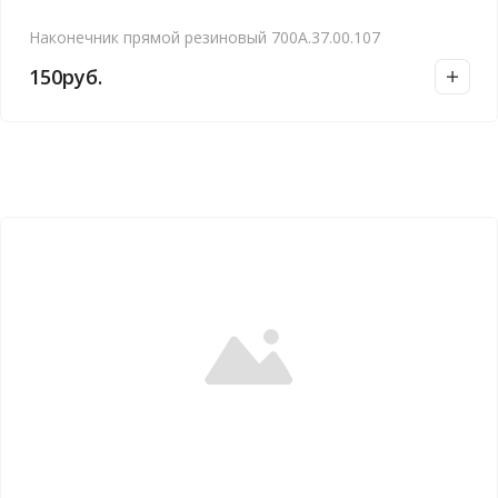
Наконечник прямой резиновый 700А.37.00.107
150
руб.