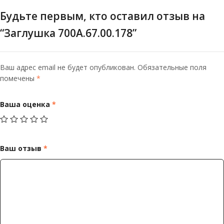
Будьте первым, кто оставил отзыв на
“Заглушка 700А.67.00.178”
Ваш адрес email не будет опубликован.
Обязательные поля
помечены
*
Ваша оценка
*
Ваш отзыв
*