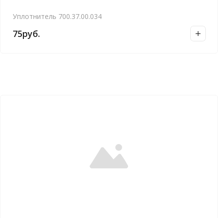
Уплотнитель 700.37.00.034
75
руб.