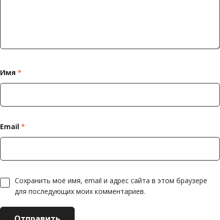
Имя
*
Email
*
Сохранить моё имя, email и адрес сайта в этом браузере
для последующих моих комментариев.