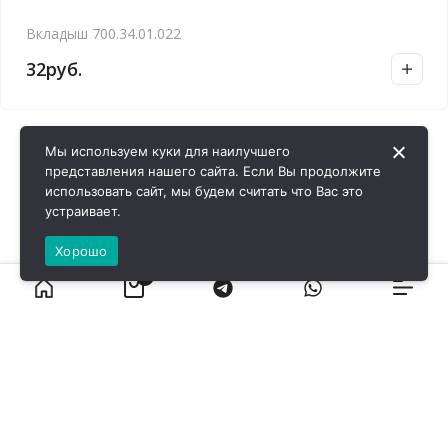
Вкладыш 700.34.01.022
32
руб.
Мы используем куки для наилучшего
представления нашего сайта. Если Вы продолжите
использовать сайт, мы будем считать что Вас это
устраивает.
Хорошо
0
ВИРОЛ ГРУП - 2026 @ Все права защищены