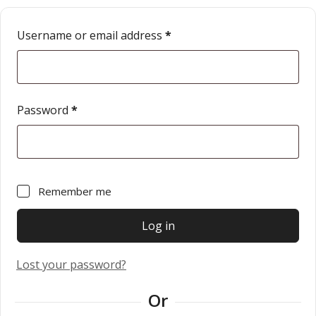
Username or email address
*
Password
*
Remember me
Log in
Lost your password?
Or