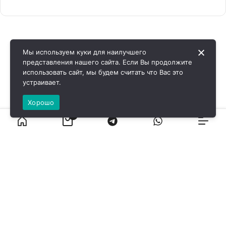
Мы используем куки для наилучшего
представления нашего сайта. Если Вы продолжите
использовать сайт, мы будем считать что Вас это
устраивает.
Хорошо
0