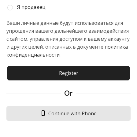
Я продавец
Ваши личные данные будут использоваться для
упрощения вашего дальнейшего взаимодействия
с сайтом, управления доступом к вашему аккаунту
и других целей, описанных в документе
политика
конфиденциальности
.
Register
Or
Continue with Phone