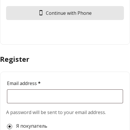
Continue with Phone
Register
Email address
*
A password will be sent to your email address.
Я покупатель