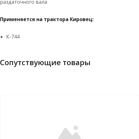
раздаточного вала
Применяется на трактора Кировец:
К-744
Сопутствующие товары