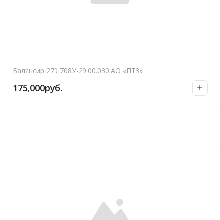
Балансир 270 708У-29.00.030 АО «ПТЗ»
175,000
руб.