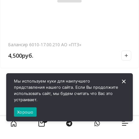
Балансир 6010-17.00.210 АО «ПТЗ»
4,500
руб.
Мы используем куки для наилучшего
представления нашего сайта. Если Вы продолжите
использовать сайт, мы будем считать что Вас это
устраивает.
Хорошо
0