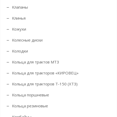
Клапаны
Клинья
Кожухи
Колесные диски
Колодки
Кольца для трактов МТЗ
Кольца для тракторов «КИРОВЕЦ»
Кольца для тракторов Т-150 (ХТЗ)
Кольца поршневые
Кольца резиновые
Комбайны