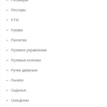
Рессоры
РТИ
Рукава
Рукоятки
Рулевое управление
Рулевые колонки
Ручки дверные
Рычаги
Сиденье
Сильфоны