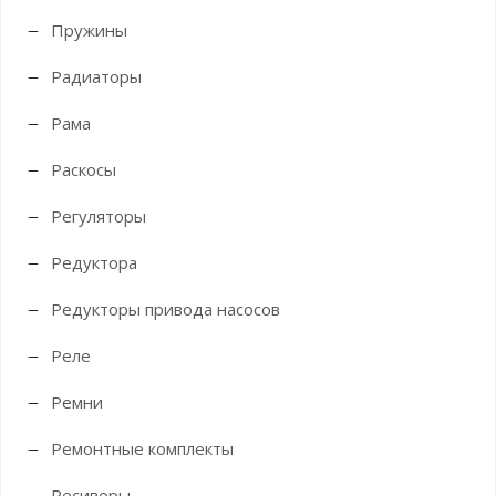
Пружины
Радиаторы
Рама
Раскосы
Регуляторы
Редуктора
Редукторы привода насосов
Реле
Ремни
Ремонтные комплекты
Ресиверы