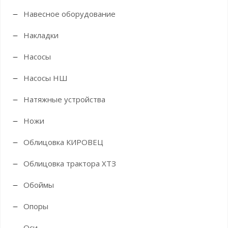
Навесное оборудование
Накладки
Насосы
Насосы НШ
Натяжные устройства
Ножи
Облицовка КИРОВЕЦ
Облицовка трактора ХТЗ
Обоймы
Опоры
Оси