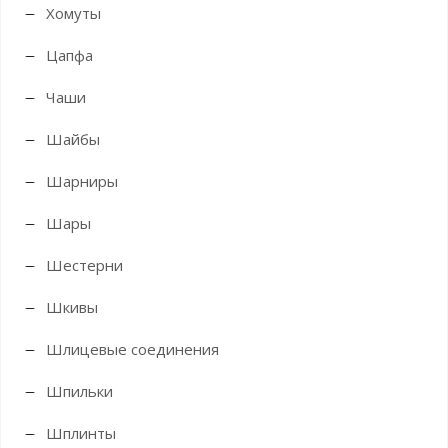
Хомуты
Цапфа
Чаши
Шайбы
Шарниры
Шары
Шестерни
Шкивы
Шлицевые соединения
Шпильки
Шплинты