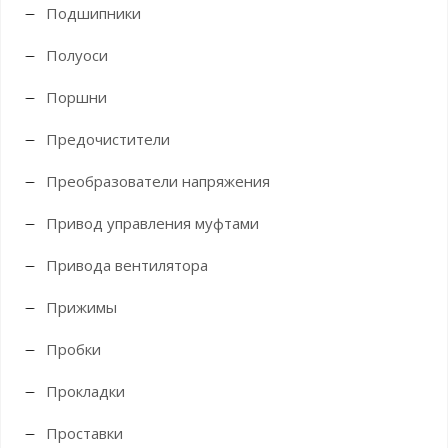
Подшипники
Полуоси
Поршни
Предочистители
Преобразователи напряжения
Привод управления муфтами
Привода вентилятора
Прижимы
Пробки
Прокладки
Проставки