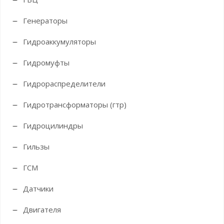
Генераторы
Гидроаккумуляторы
Гидромуфты
Гидрораспределители
Гидротрансформаторы (гтр)
Гидроцилиндры
Гильзы
ГСМ
Датчики
Двигателя