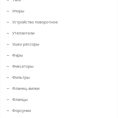
Упоры
Устройство поворотное
Утеплители
Ушко рессоры
Фары
Фиксаторы
Фильтры
Фланец-вилки
Фланцы
Форсунки