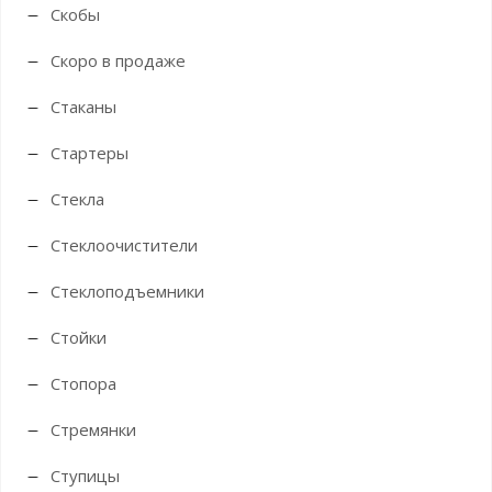
Скобы
Скоро в продаже
Стаканы
Стартеры
Стекла
Стеклоочистители
Стеклоподъемники
Стойки
Стопора
Стремянки
Ступицы