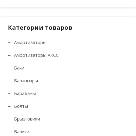
Категории товаров
Амортизаторы
Амортизаторы АКСС
Баки
Балансиры
Барабаны
Болты
Брызговики
Валики