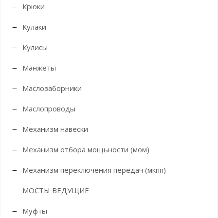
Крюки
Кулаки
Кулисы
Манжеты
Маслозаборники
Маслопроводы
Механизм навески
Механизм отбора мощьности (мом)
Механизм переключения передач (мкпп)
МОСТЫ ВЕДУЩИЕ
Муфты