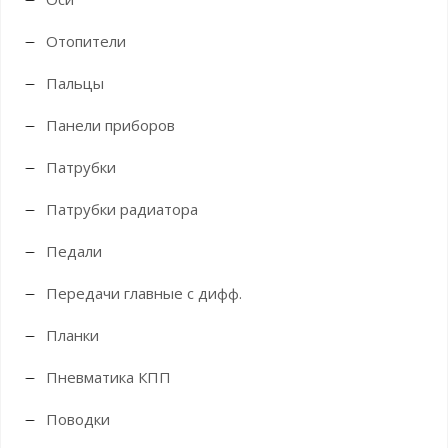
Отопители
Пальцы
Панели приборов
Патрубки
Патрубки радиатора
Педали
Передачи главные с дифф.
Планки
Пневматика КПП
Поводки