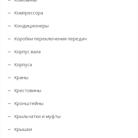
Компрессора
Кондиционеры
Коробки переключения передач
Корпус вала
Корпуса
Краны
Крестовины
Кронштейны
Крыльчатки и муфты
Крышки