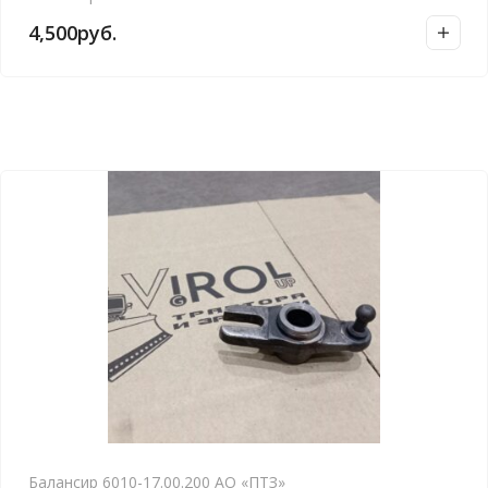
4,500
руб.
Балансир 6010-17.00.200 АО «ПТЗ»