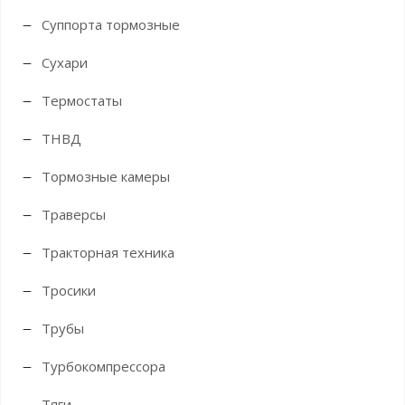
Суппорта тормозные
Сухари
Термостаты
ТНВД
Тормозные камеры
Траверсы
Тракторная техника
Тросики
Трубы
Турбокомпрессора
Тяги