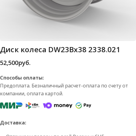
Диск колеса DW23Bx38 2338.021
52,500
руб.
Способы оплаты:
Предоплата. Безналичный расчет-оплата по счету от
компании, оплата картой.
Доставка: