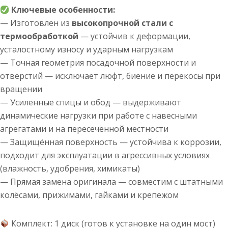
Ключевые особенности:
— Изготовлен из
высокопрочной стали с
термообработкой
— устойчив к деформации,
усталостному износу и ударным нагрузкам
— Точная геометрия посадочной поверхности и
отверстий — исключает люфт, биение и перекосы при
вращении
— Усиленные спицы и обод — выдерживают
динамические нагрузки при работе с навесными
агрегатами и на пересечённой местности
— Защищённая поверхность — устойчива к коррозии,
подходит для эксплуатации в агрессивных условиях
(влажность, удобрения, химикаты)
— Прямая замена оригинала — совместим с штатными
колёсами, прижимами, гайками и крепежом
Комплект: 1 диск (готов к установке на один мост)