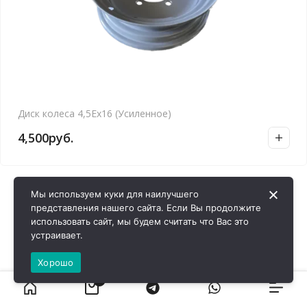
Диск колеса 4,5Ех16 (Усиленное)
4,500
руб.
Мы используем куки для наилучшего
представления нашего сайта. Если Вы продолжите
использовать сайт, мы будем считать что Вас это
устраивает.
Хорошо
0