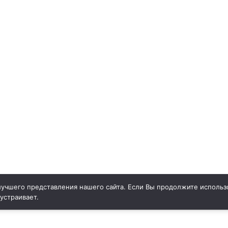
учшего представления нашего сайта. Если Вы продолжите использо
 устраивает.