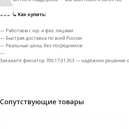
—
###
Как купить:
— Работаем с юр. и физ. лицами
— Быстрая доставка по всей России
— Реальные цены, без посредников
—
Закажите фиксатор 700.17.01.353 — надёжное решение 
Сопутствующие товары