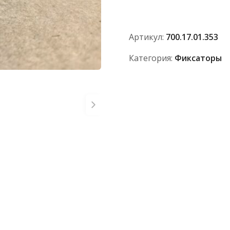
АО
ПТЗ
Артикул:
700.17.01.353
Категория:
Фиксаторы