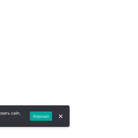
вать сайт,
Хорошо