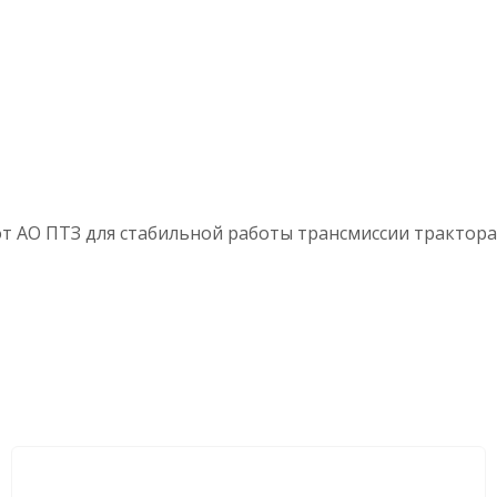
от АО ПТЗ для стабильной работы трансмиссии трактора