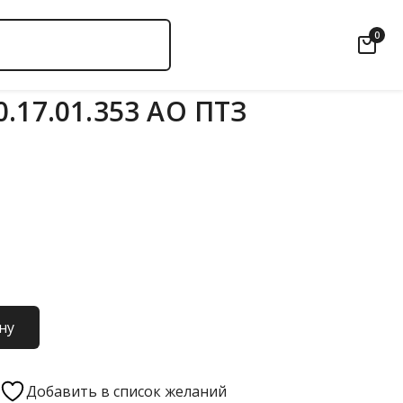
0
.17.01.353 АО ПТЗ
ну
Добавить в список желаний