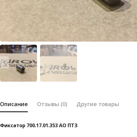
Описание
Отзывы (0)
Другие товары
Фиксатор 700.17.01.353 АО ПТЗ