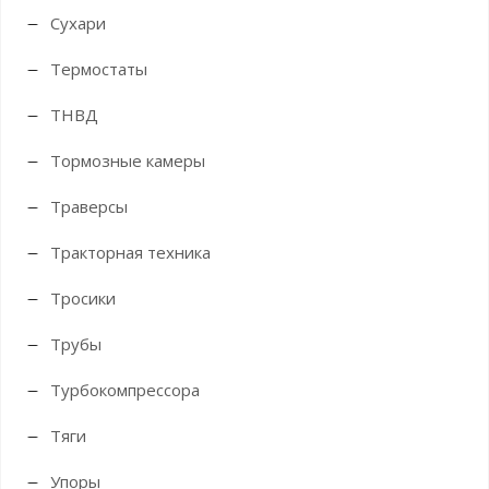
Сухари
Термостаты
ТНВД
Тормозные камеры
Траверсы
Тракторная техника
Тросики
Трубы
Турбокомпрессора
Тяги
Упоры