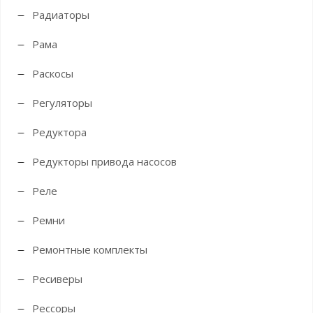
Радиаторы
Рама
Раскосы
Регуляторы
Редуктора
Редукторы привода насосов
Реле
Ремни
Ремонтные комплекты
Ресиверы
Рессоры