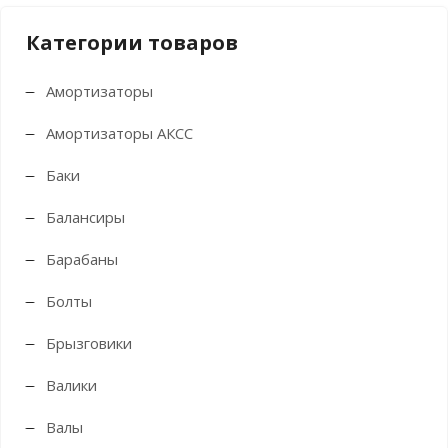
Категории товаров
Амортизаторы
Амортизаторы АКСС
Баки
Балансиры
Барабаны
Болты
Брызговики
Валики
Валы