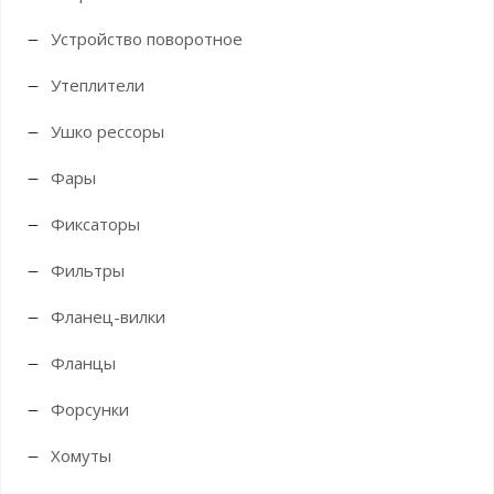
Устройство поворотное
Утеплители
Ушко рессоры
Фары
Фиксаторы
Фильтры
Фланец-вилки
Фланцы
Форсунки
Хомуты