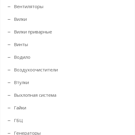
Вентиляторы
Вилки
Вилки приварные
Винты
Водило
Воздухоочистители
Втулки
Выхлопная система
Гайки
ГБЦ
Генераторы