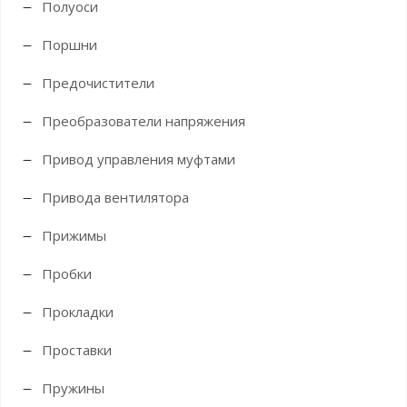
Полуоси
Поршни
Предочистители
Преобразователи напряжения
Привод управления муфтами
Привода вентилятора
Прижимы
Пробки
Прокладки
Проставки
Пружины