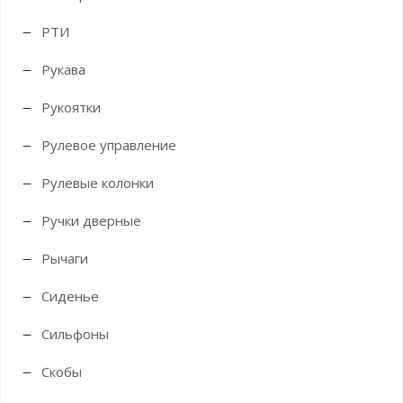
РТИ
Рукава
Рукоятки
Рулевое управление
Рулевые колонки
Ручки дверные
Рычаги
Сиденье
Сильфоны
Скобы