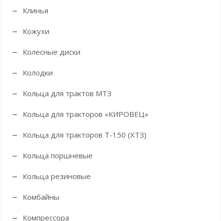
Клинья
Кожухи
Колесные диски
Колодки
Кольца для трактов МТЗ
Кольца для тракторов «КИРОВЕЦ»
Кольца для тракторов Т-150 (ХТЗ)
Кольца поршневые
Кольца резиновые
Комбайны
Компрессора