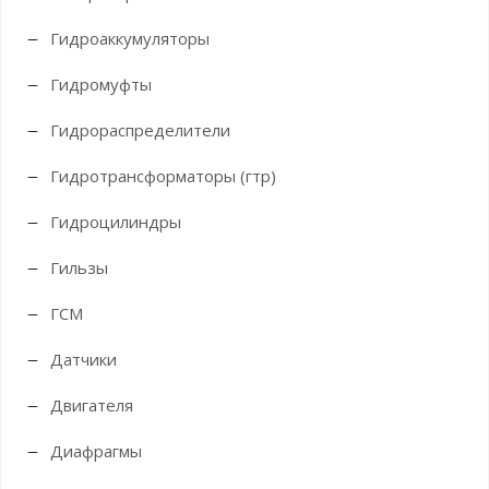
Гидроаккумуляторы
Гидромуфты
Гидрораспределители
Гидротрансформаторы (гтр)
Гидроцилиндры
Гильзы
ГСМ
Датчики
Двигателя
Диафрагмы