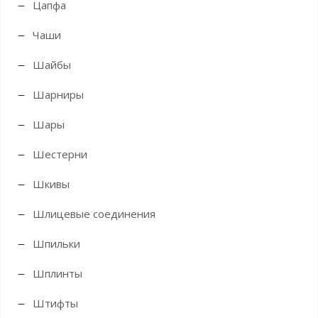
Цапфа
Чаши
Шайбы
Шарниры
Шары
Шестерни
Шкивы
Шлицевые соединения
Шпильки
Шплинты
Штифты