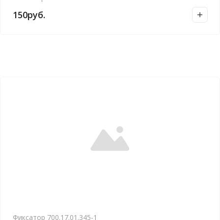
150
руб.
Фиксатор 700.17.01.345-1