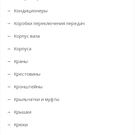
Кондиционеры
Коробки переключения передач
Корпус вала
Корпуса
Краны
Крестовины
Кронштейны
Крыльчатки и муфты
Крышки
Крюки