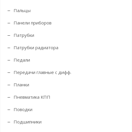
Пальцы
Панели приборов
Патрубки
Патрубки радиатора
Педали
Передачи главные с дифф.
Планки
Пневматика КПП
Поводки
Подшипники