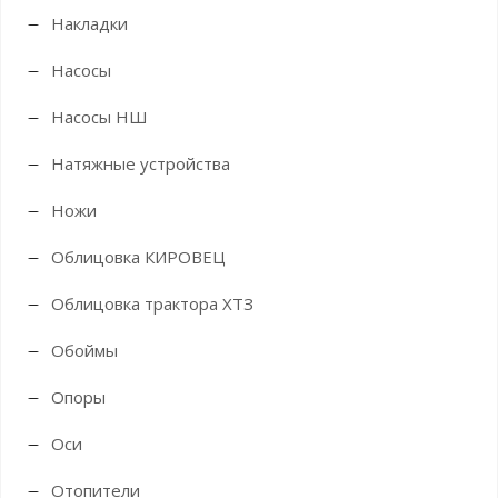
Накладки
Насосы
Насосы НШ
Натяжные устройства
Ножи
Облицовка КИРОВЕЦ
Облицовка трактора ХТЗ
Обоймы
Опоры
Оси
Отопители