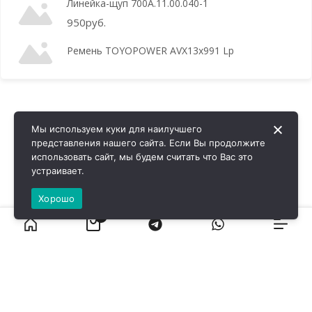
Линейка-щуп 700А.11.00.040-1
950
руб.
Ремень TOYOPOWER AVX13x991 Lp
Мы используем куки для наилучшего
представления нашего сайта. Если Вы продолжите
использовать сайт, мы будем считать что Вас это
устраивает.
Хорошо
0