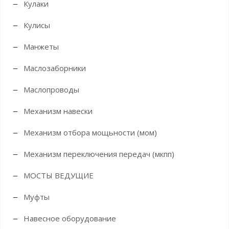
Кулаки
Кулисы
Манжеты
Маслозаборники
Маслопроводы
Механизм навески
Механизм отбора мощьности (мом)
Механизм переключения передач (мкпп)
МОСТЫ ВЕДУЩИЕ
Муфты
Навесное оборудование