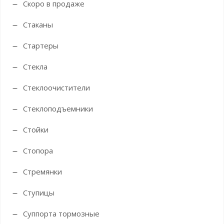
Скоро в продаже
Стаканы
Стартеры
Стекла
Стеклоочистители
Стеклоподъемники
Стойки
Стопора
Стремянки
Ступицы
Суппорта тормозные