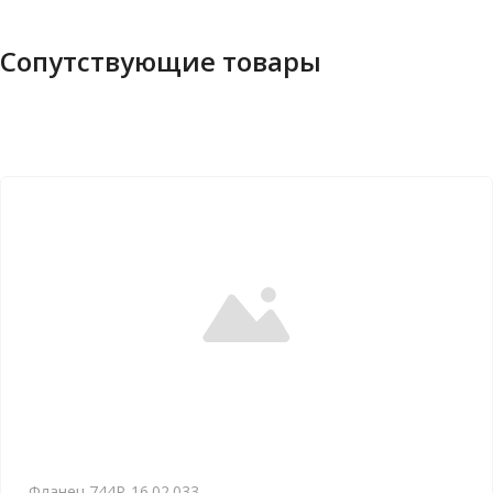
Сопутствующие товары
Фланец 744Р-16.02.033