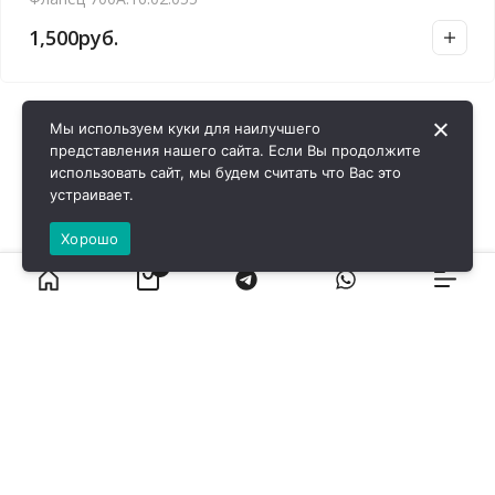
1,500
руб.
Мы используем куки для наилучшего
представления нашего сайта. Если Вы продолжите
использовать сайт, мы будем считать что Вас это
устраивает.
Хорошо
0
ВИРОЛ ГРУП - 2026 @ Все права защищены