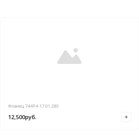
Фланец 744Р4-17.01.280
12,500
руб.