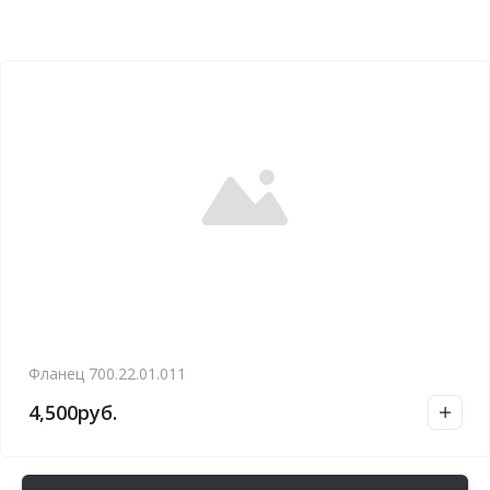
Фланец 700.22.01.011
4,500
руб.