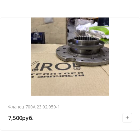
Фланец 700А.23.02.050-1
7,500
руб.