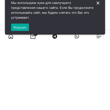
Мы используем куки для наилучшего
представления нашего сайта. Если Вы продолжите
использовать сайт, мы будем считать что Вас это
устраивает.
Хорошо
0
ВИРОЛ ГРУП - 2026 @ Все права защищены