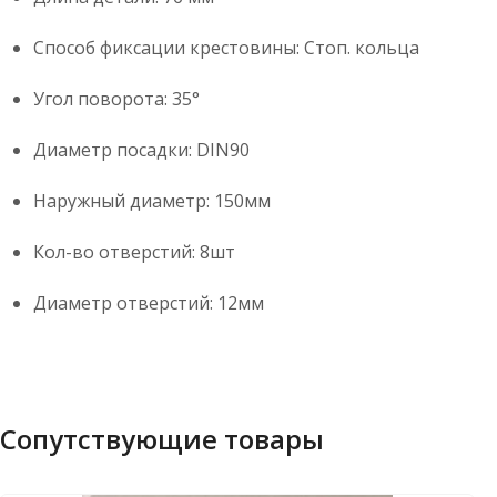
Способ фиксации крестовины: Стоп. кольца
Угол поворота: 35°
Диаметр посадки: DIN90
Наружный диаметр: 150мм
Кол-во отверстий: 8шт
Диаметр отверстий: 12мм
Сопутствующие товары