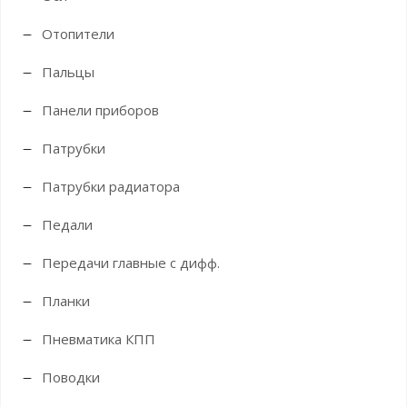
Отопители
Пальцы
Панели приборов
Патрубки
Патрубки радиатора
Педали
Передачи главные с дифф.
Планки
Пневматика КПП
Поводки