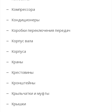
Компрессора
Кондиционеры
Коробки переключения передач
Корпус вала
Корпуса
Краны
Крестовины
Кронштейны
Крыльчатки и муфты
Крышки