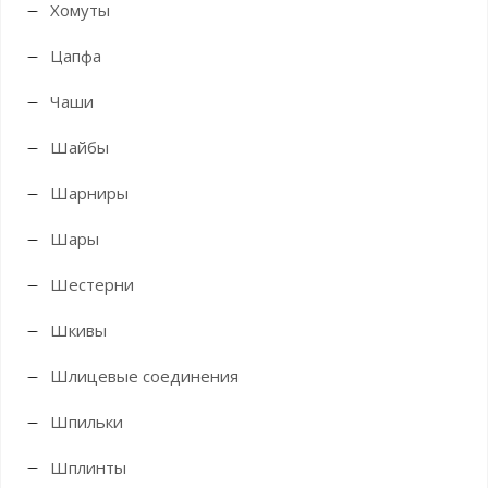
Хомуты
Цапфа
Чаши
Шайбы
Шарниры
Шары
Шестерни
Шкивы
Шлицевые соединения
Шпильки
Шплинты