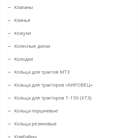
Клапаны
Клинья
Кожухи
Колесные диски
Колодки
Кольца для трактов МТЗ
Кольца для тракторов «КИРОВЕЦ»
Кольца для тракторов Т-150 (ХТЗ)
Кольца поршневые
Кольца резиновые
Комбайны