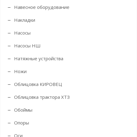
Навесное оборудование
Накладки
Насосы
Насосы НШ
Натяжные устройства
Ножи
Облицовка КИРОВЕЦ
Облицовка трактора ХТЗ
Обоймы
Опоры
Оси