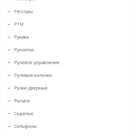
Рессоры
РТИ
Рукава
Рукоятки
Рулевое управление
Рулевые колонки
Ручки дверные
Рычаги
Сиденье
Сильфоны