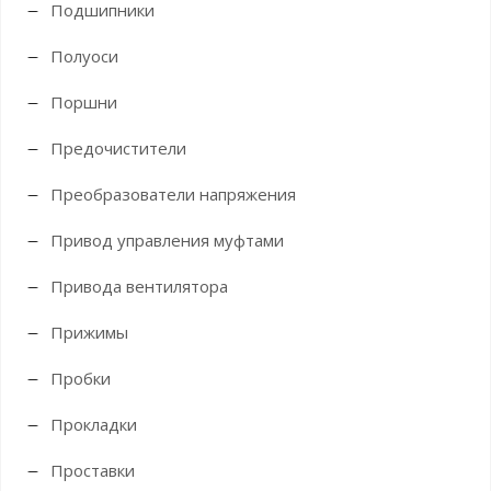
Подшипники
Полуоси
Поршни
Предочистители
Преобразователи напряжения
Привод управления муфтами
Привода вентилятора
Прижимы
Пробки
Прокладки
Проставки