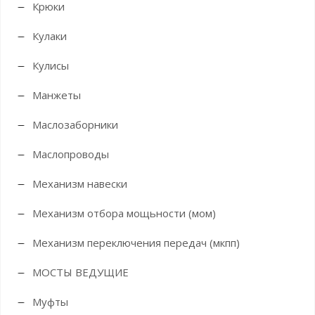
Крюки
Кулаки
Кулисы
Манжеты
Маслозаборники
Маслопроводы
Механизм навески
Механизм отбора мощьности (мом)
Механизм переключения передач (мкпп)
МОСТЫ ВЕДУЩИЕ
Муфты