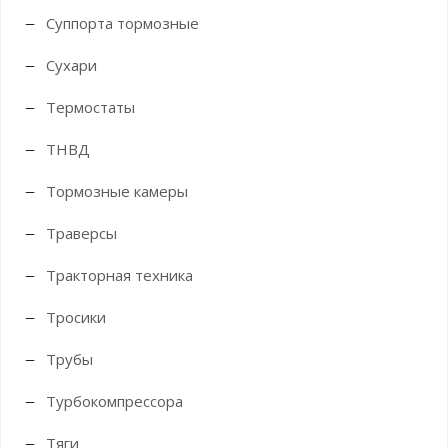
Суппорта тормозные
Сухари
Термостаты
ТНВД
Тормозные камеры
Траверсы
Тракторная техника
Тросики
Трубы
Турбокомпрессора
Тяги