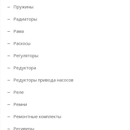
Пружины
Радиаторы
Рама
Раскосы
Регуляторы
Редуктора
Редукторы привода насосов
Реле
Ремни
Ремонтные комплекты
Ресиверы