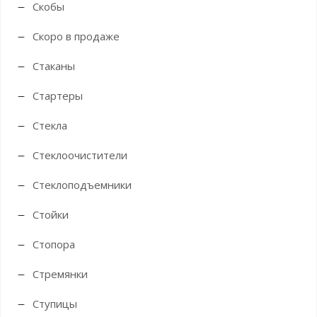
Скобы
Скоро в продаже
Стаканы
Стартеры
Стекла
Стеклоочистители
Стеклоподъемники
Стойки
Стопора
Стремянки
Ступицы