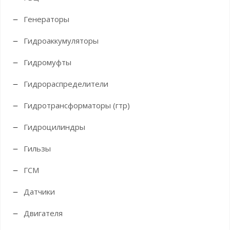
Генераторы
Гидроаккумуляторы
Гидромуфты
Гидрораспределители
Гидротрансформаторы (гтр)
Гидроцилиндры
Гильзы
ГСМ
Датчики
Двигателя