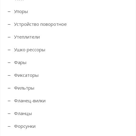
Упоры
Устройство поворотное
Утеплители
Ушко рессоры
Фары
Фиксаторы
Фильтры
Фланец-вилки
Фланцы
Форсунки