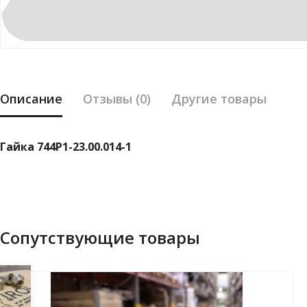
Описание
Отзывы (0)
Другие товары
Гайка 744Р1-23.00.014-1
Сопутствующие товары