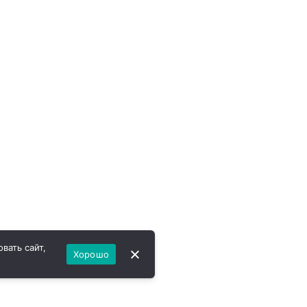
вать сайт,
Хорошо