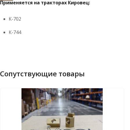
Применяется на тракторах Кировец:
К-702
К-744
Сопутствующие товары