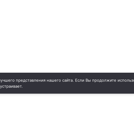
учшего представления нашего сайта. Если Вы продолжите использо
 устраивает.