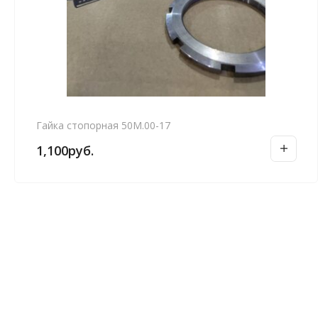
Гайка стопорная 50М.00-17
1,100
руб.