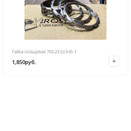
Гайка кольцевая 700.23.02.045-1
1,850
руб.