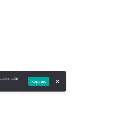
вать сайт,
Хорошо