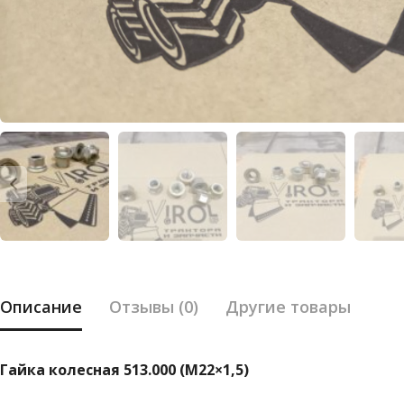
Описание
Отзывы (0)
Другие товары
Гайка колесная 513.000 (М22×1,5)