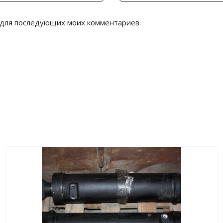
е для последующих моих комментариев.