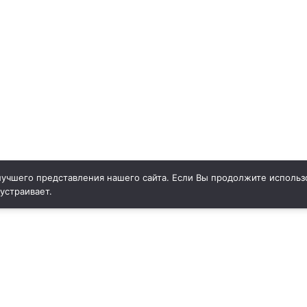
учшего представления нашего сайта. Если Вы продолжите использо
 устраивает.