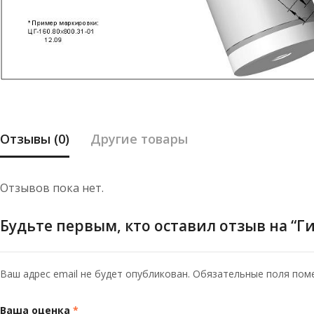
Отзывы (0)
Другие товары
Отзывов пока нет.
Будьте первым, кто оставил отзыв на “Г
Ваш адрес email не будет опубликован.
Обязательные поля по
Ваша оценка
*