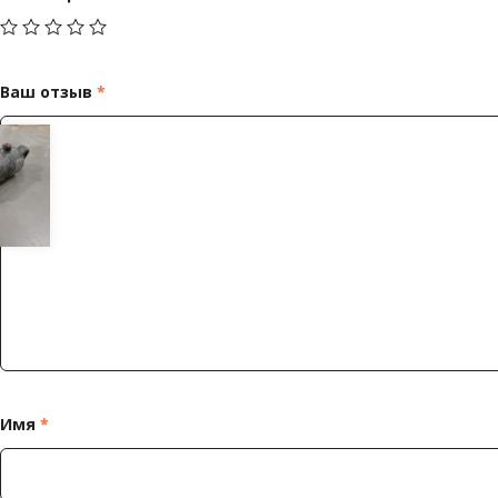
Ваш отзыв
*
Имя
*