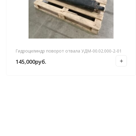
Гидроцилиндр поворот отвала УДМ-00.02.000-2-01
145,000
руб.