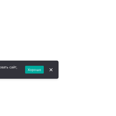
вать сайт,
Хорошо