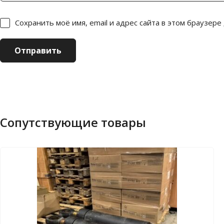
Сохранить моё имя, email и адрес сайта в этом браузер
Сопутствующие товары