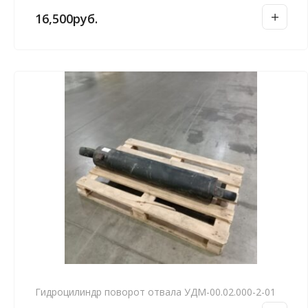
16,500
руб.
Гидроцилиндр поворот отвала УДМ-00.02.000-2-01