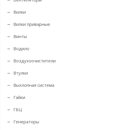
Вилки
Вилки приварные
Винты
Водило
Воздухоочистители
Втулки
Выхлопная система
Гайки
ГБЦ
Генераторы