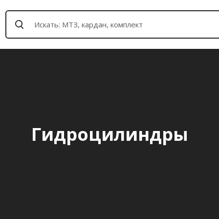
Гидроцилиндры