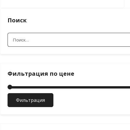
Поиск
Найти:
Фильтрация по цене
Фильтрация