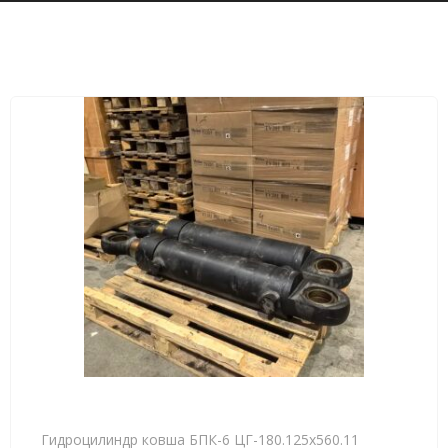
Гидроцилиндр ковша БПК-6 ЦГ-180.125х560.11