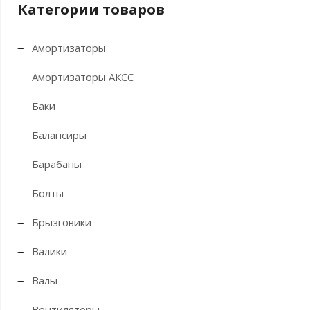
Категории товаров
Амортизаторы
Амортизаторы АКСС
Баки
Балансиры
Барабаны
Болты
Брызговики
Валики
Валы
Вентиляторы