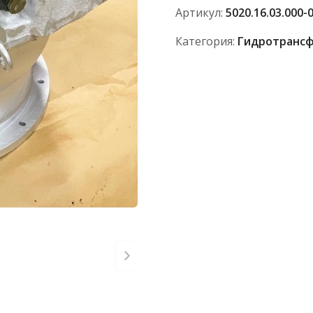
08
Артикул:
5020.16.03.000-
Категория:
Гидротрансф