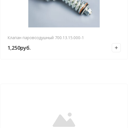
Клапан паровоздушный 700.13.15.000-1
1,250
руб.