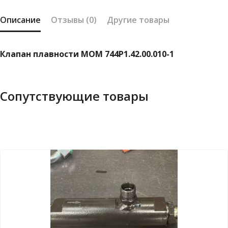
Описание
Отзывы (0)
Другие товары
Клапан плавности МОМ 744Р1.42.00.010-1
Сопутствующие товары