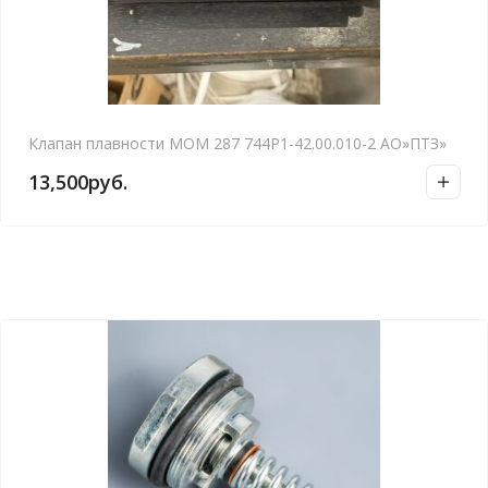
Клапан плавности МОМ 287 744Р1-42.00.010-2 АО»ПТЗ»
13,500
руб.