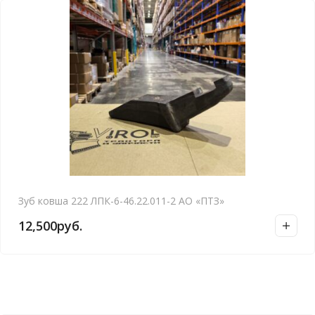
Зуб ковша 222 ЛПК-6-46.22.011-2 АО «ПТЗ»
12,500
руб.