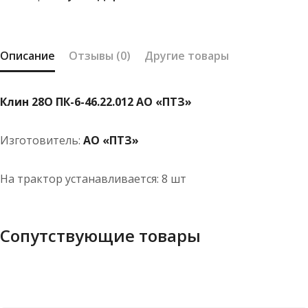
"ПТЗ"
Описание
Отзывы (0)
Другие товары
Клин 28О ПК-6-46.22.012 АО «ПТЗ»
Изготовитель:
АО «ПТЗ»
На трактор устанавливается: 8 шт
Сопутствующие товары