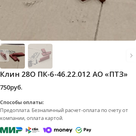
Клин 28О ПК-6-46.22.012 АО «ПТЗ»
750
руб.
Способы оплаты:
Предоплата. Безналичный расчет-оплата по счету от
компании, оплата картой.