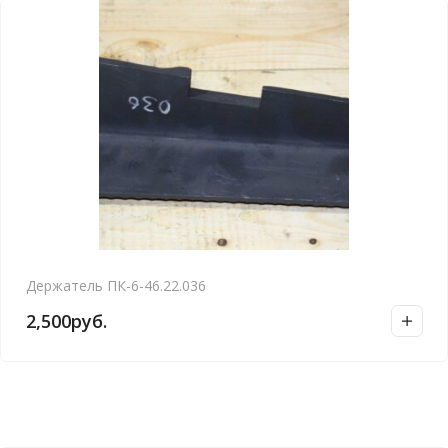
Держатель ПК-6-46.22.036
2,500
руб.