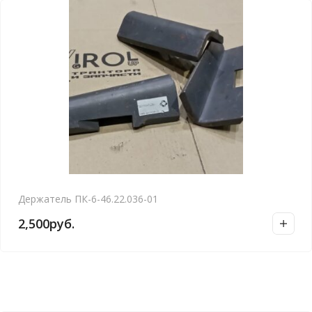
Держатель ПК-6-46.22.036-01
2,500
руб.