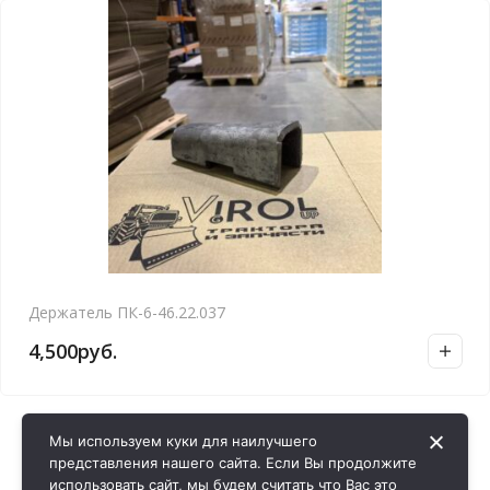
Держатель ПК-6-46.22.037
4,500
руб.
Мы используем куки для наилучшего
представления нашего сайта. Если Вы продолжите
использовать сайт, мы будем считать что Вас это