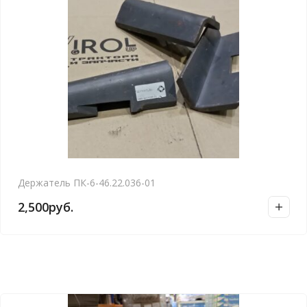
Держатель ПК-6-46.22.036-01
2,500
руб.