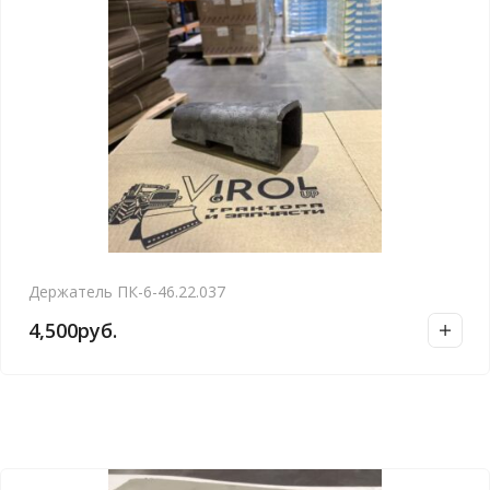
Держатель ПК-6-46.22.037
4,500
руб.