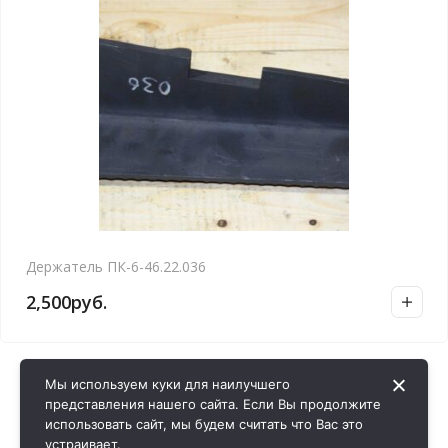
Держатель ПК-6-46.22.036
2,500
руб.
Мы используем куки для наилучшего
представления нашего сайта. Если Вы продолжите
использовать сайт, мы будем считать что Вас это
устраивает.