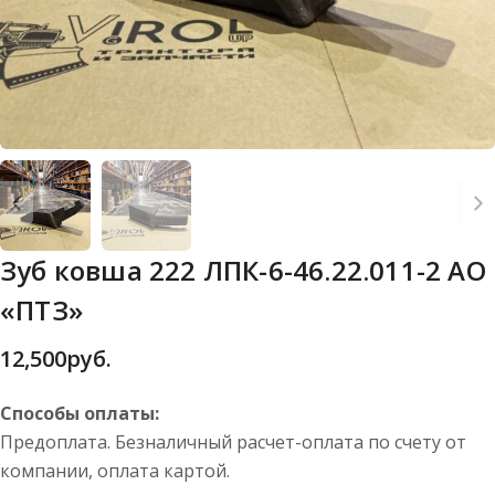
Зуб ковша 222 ЛПК-6-46.22.011-2 АО
«ПТЗ»
12,500
руб.
Способы оплаты:
Предоплата. Безналичный расчет-оплата по счету от
компании, оплата картой.