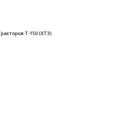
ракторов Т-150 (ХТЗ)