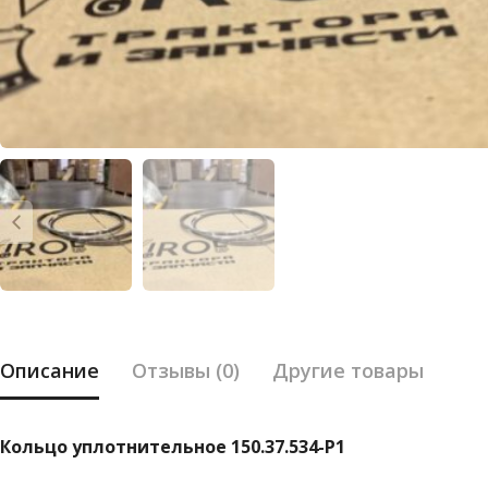
Описание
Отзывы (0)
Другие товары
Кольцо уплотнительное 150.37.534-Р1