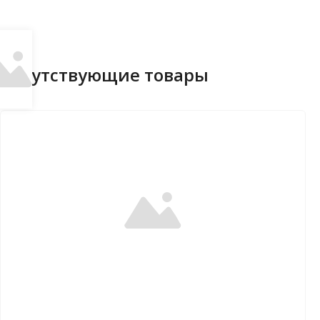
Сопутствующие товары