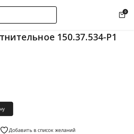
0
тнительное 150.37.534-Р1
ну
Добавить в список желаний