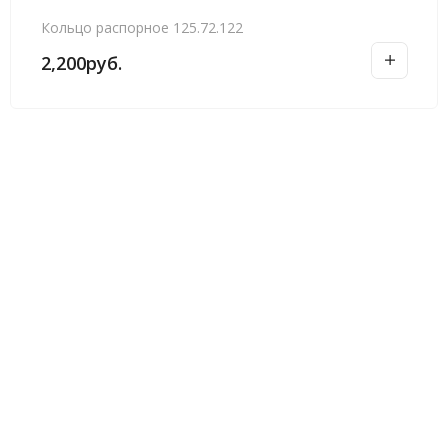
Кольцо распорное 125.72.122
2,200
руб.