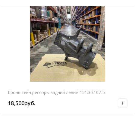
Кронштейн рессоры задний левый 151.30.107-5
18,500
руб.