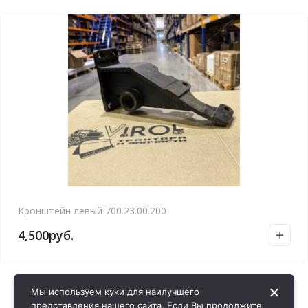
Кронштейн левый 700.23.00.200
4,500
руб.
Мы используем куки для наилучшего
представления нашего сайта. Если Вы продолжите