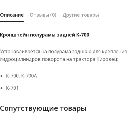
Описание
Отзывы (0)
Другие товары
Кронштейн полурамы задней К-700
Устанавливается на полурама заднюю для крепления
гидроцилиндров поворота на трактора Кировец:
К-700, К-700А
К-701
Сопутствующие товары