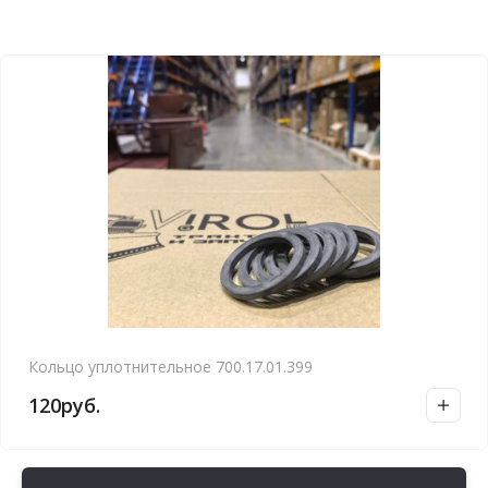
Кольцо уплотнительное 700.17.01.399
120
руб.