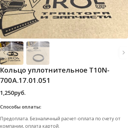
Кольцо уплотнительное Т10N-
700А.17.01.051
1,250
руб.
Способы оплаты:
Предоплата. Безналичный расчет-оплата по счету от
компании, оплата картой.