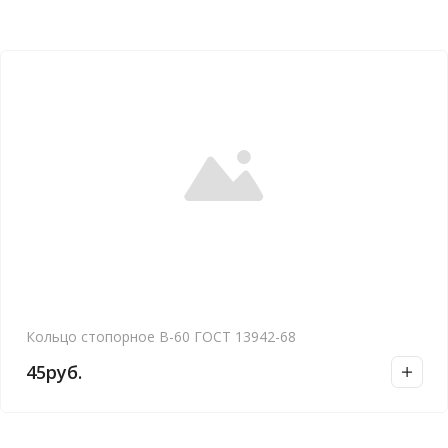
Кольцо стопорное В-60 ГОСТ 13942-68
45
руб.