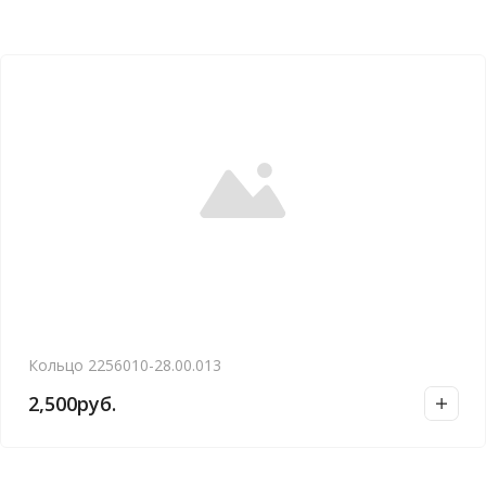
Кольцо 2256010-28.00.013
2,500
руб.