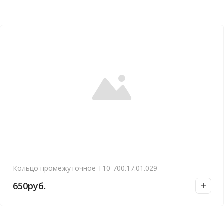
Кольцо промежуточное Т10-700.17.01.029
650
руб.