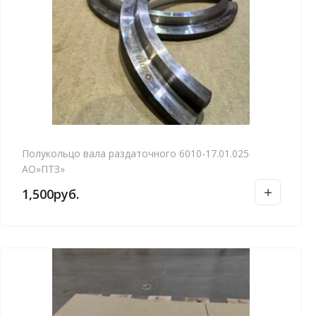
Полукольцо вала раздаточного 6010-17.01.025
АО»ПТЗ»
1,500
руб.