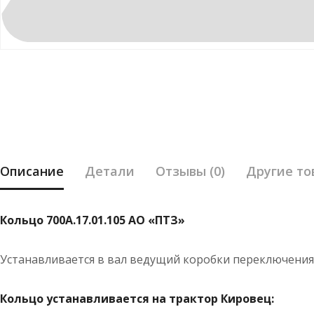
Описание
Детали
Отзывы (0)
Другие то
Кольцо 700А.17.01.105 АО «ПТЗ»
Устанавливается в вал ведущий коробки переключения 
Кольцо устанавливается на трактор Кировец: