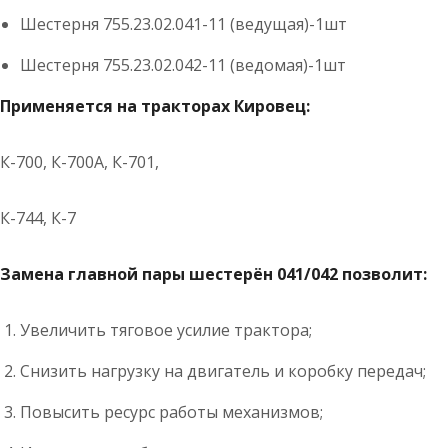
Шестерня 755.23.02.041-11 (ведущая)-1шт
Шестерня 755.23.02.042-11 (ведомая)-1шт
Применяется на тракторах Кировец:
К-700, К-700А, К-701,
К-744, К-7
Замена главной пары шестерён 041/042 позволит:
Увеличить тяговое усилие трактора;
Снизить нагрузку на двигатель и коробку передач;
Повысить ресурс работы механизмов;