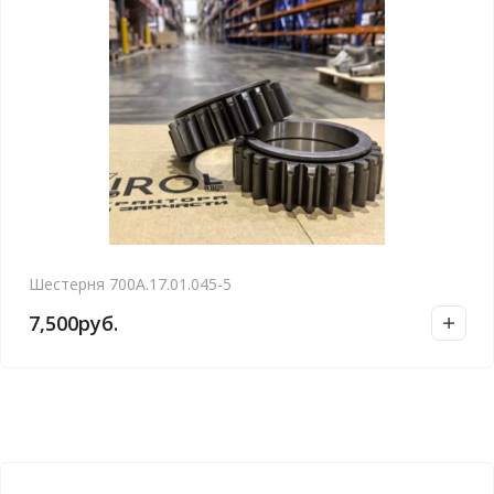
Шестерня 700А.17.01.045-5
7,500
руб.