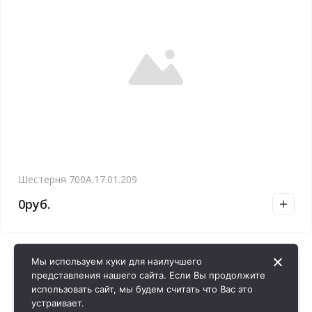
Шестерня 700А.17.01.209
0
руб.
Мы используем куки для наилучшего
представления нашего сайта. Если Вы продолжите
использовать сайт, мы будем считать что Вас это
устраивает.