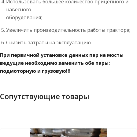
Использовать большее количество прицепного и
навесного
оборудования;
Увеличить производительность работы трактора;
Снизить затраты на эксплуатацию.
При первичной установке данных пар на мосты
ведущие необходимо заменить обе пары:
подмоторную и грузовую!!!
Сопутствующие товары