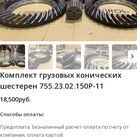
Комплект грузовых конических
шестерен 755.23.02.150Р-11
18,500
руб.
Способы оплаты:
Предоплата. Безналичный расчет-оплата по счету от
компании, оплата картой.