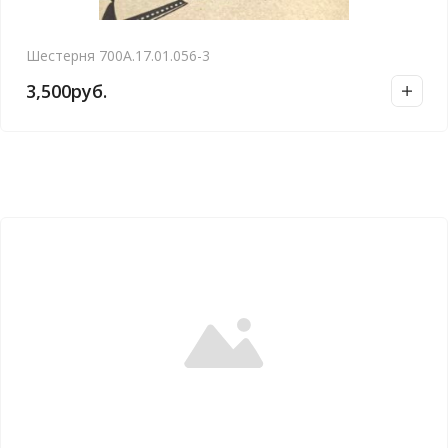
Шестерня 700А.17.01.056-3
3,500
руб.