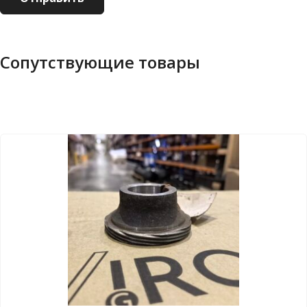
Сопутствующие товары