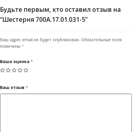
Будьте первым, кто оставил отзыв на
“Шестерня 700А.17.01.031-5”
Ваш адрес email не будет опубликован.
Обязательные поля
помечены
*
Ваша оценка
*
Ваш отзыв
*