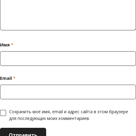
Имя
*
Email
*
Сохранить моё имя, email и адрес сайта в этом браузере
для последующих моих комментариев.