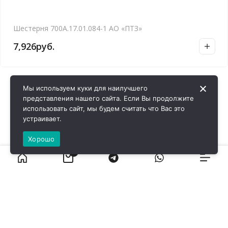
Шестерня 700А.17.01.084-1 АО «ПТЗ»
7,926
руб.
Мы используем куки для наилучшего
представления нашего сайта. Если Вы продолжите
использовать сайт, мы будем считать что Вас это
устраивает.
Хорошо
0