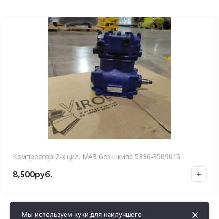
Компрессор 2-х цил. МАЗ без шкива 5336-3509015
8,500
руб.
Мы используем куки для наилучшего