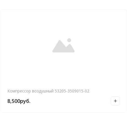
Компрессор воздушный 53205-3509015-02
8,500
руб.