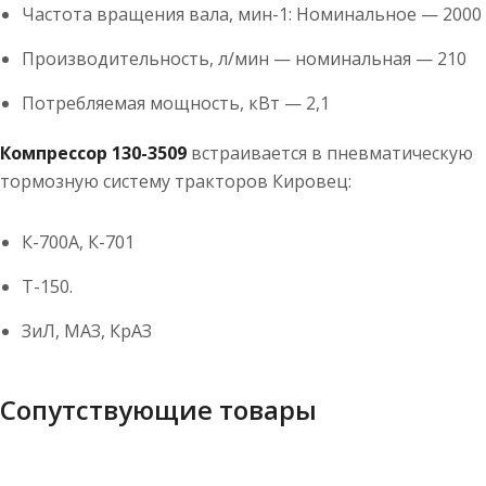
Частота вращения вала, мин-1: Номинальное — 2000
Производительность, л/мин — номинальная — 210
Потребляемая мощность, кВт — 2,1
Компрессор 130-3509
встраивается в пневматическую
тормозную систему тракторов Кировец:
К-700А, К-701
Т-150.
ЗиЛ, МАЗ, КрАЗ
Сопутствующие товары