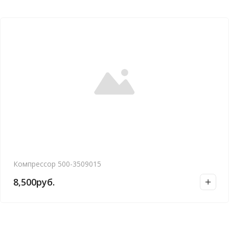
Компрессор 500-3509015
8,500
руб.