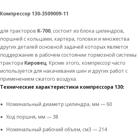
Компрессор 130-3509009-11
для тракторов
К-700
, состоит из блока цилиндров,
поршней с кольцами, картера, головки и множества
других деталей основной задачей которых является
поддержание в рабочем состоянии тормозной системы
трактора
Кировец
. Кроме этого, компрессор часто
используется для накачивания шин и других работ с
применением сжатого воздуха.
Технические характеристики компрессора 130:
Номинальный диаметр цилиндра, мм — 60
Ход поршня, мм — 38
Номинальный рабочий объем, см3 — 214