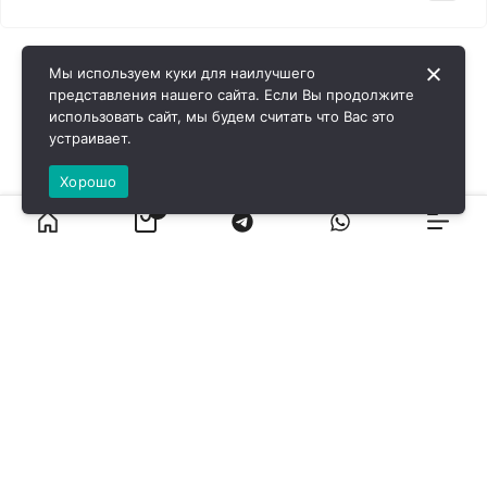
Мы используем куки для наилучшего
представления нашего сайта. Если Вы продолжите
использовать сайт, мы будем считать что Вас это
устраивает.
Хорошо
0
ВИРОЛ ГРУП - 2026 @ Все права защищены