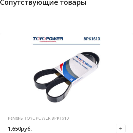
Сопутствующие товары
Ремень TOYOPOWER 8PK1610
1,650
руб.