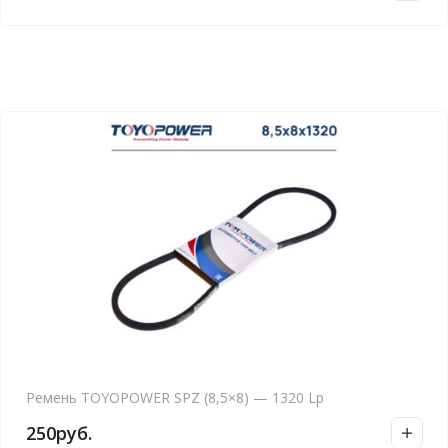
Ремень TOYOPOWER SPZ (8,5×8) — 1320 Lp
250
руб.