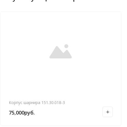
Корпус шарнира 151.30.018-3
75,000
руб.