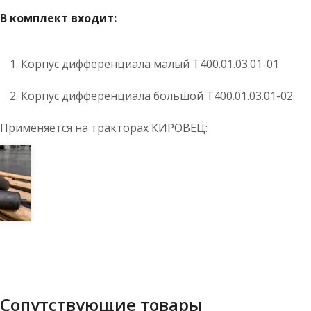
В комплект входит:
Корпус дифференциала малый T400.01.03.01-01
Корпус дифференциала большой T400.01.03.01-02
Применяется на тракторах КИРОВЕЦ:
Сопутствующие товары