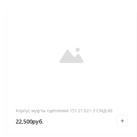
Корпус муфты сцепления 151.21.021-3 СМД-60
22,500
руб.