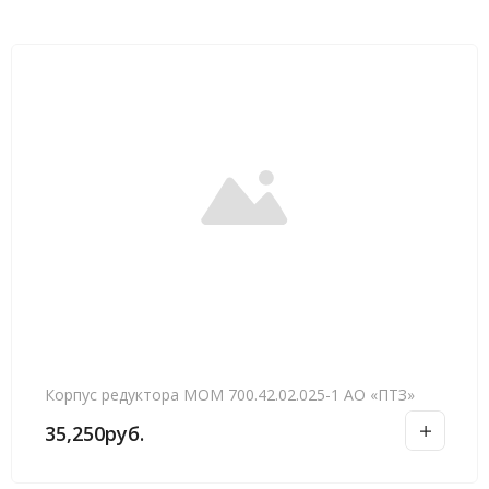
Корпус редуктора МОМ 700.42.02.025-1 АО «ПТЗ»
35,250
руб.