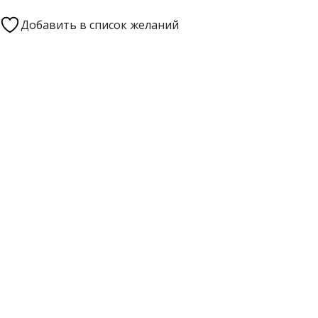
Добавить в список желаний