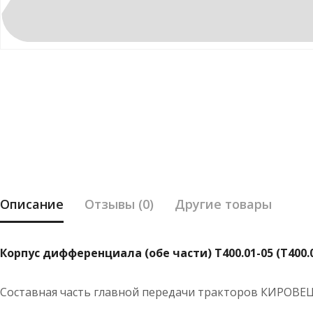
Описание
Отзывы (0)
Другие товары
Корпус дифференциала (обе части) Т400.01-05 (T400.0
Составная часть главной передачи тракторов КИРОВЕ