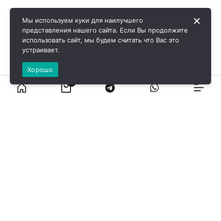
Мы используем куки для наилучшего
представления нашего сайта. Если Вы продолжите
использовать сайт, мы будем считать что Вас это
устраивает.
Хорошо
0
ВИРОЛ ГРУП - 2026 @ Все права защищены