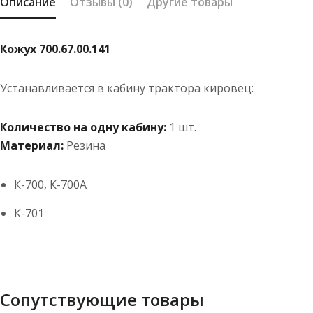
Описание
Отзывы (0)
Другие товары
Кожух 700.67.00.141
Устанавливается в кабину трактора кировец:
Количество на одну кабину:
1 шт.
Материал:
Резина
К-700, К-700А
К-701
Сопутствующие товары