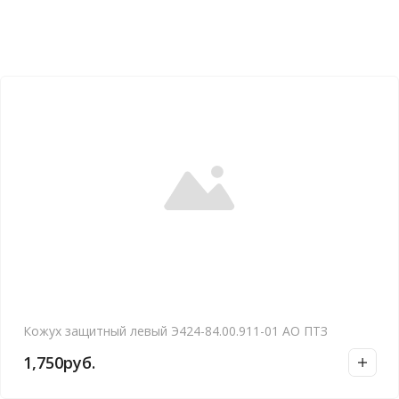
Кожух защитный левый Э424-84.00.911-01 АО ПТЗ
1,750
руб.