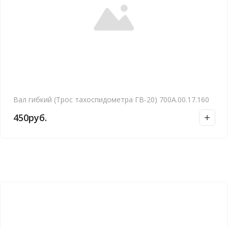
Вал гибкий (Трос тахоспидометра ГВ-20) 700А.00.17.160
450
руб.