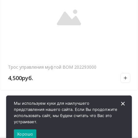
Трос управления муфтой ВОМ 202293000
4,500
руб.
Мы используем куки для наилучшего
представления нашего сайта. Если Вы продолжите
использовать сайт, мы будем считать что Вас это
устраивает.
Хорошо