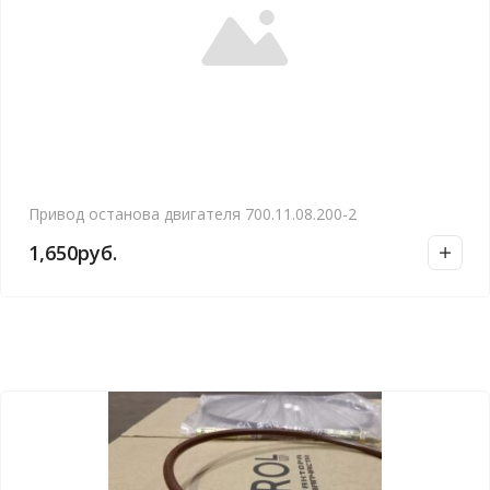
Привод останова двигателя 700.11.08.200-2
1,650
руб.