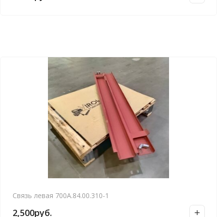
Связь левая 700А.84.00.310-1
2,500
руб.