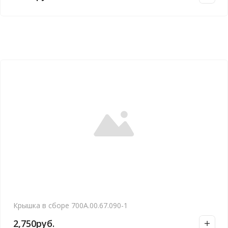
Крышка в сборе 700А.00.67.090-1
2,750
руб.