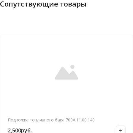
Сопутствующие товары
Подножка топливного бака 700А.11.00.140
2,500
руб.