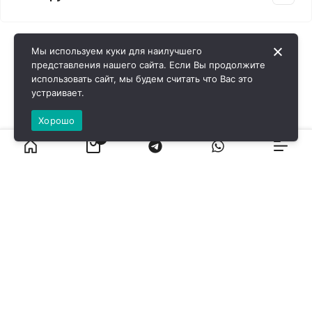
Мы используем куки для наилучшего
представления нашего сайта. Если Вы продолжите
использовать сайт, мы будем считать что Вас это
устраивает.
Хорошо
0
ВИРОЛ ГРУП - 2026 @ Все права защищены