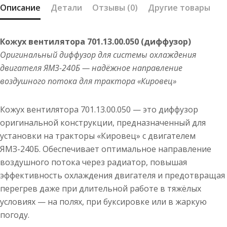
Описание
Детали
Отзывы (0)
Другие товары
Кожух вентилятора 701.13.00.050 (диффузор)
Оригинальный диффузор для системы охлаждения
двигателя ЯМЗ-240Б — надёжное направление
воздушного потока для трактора «Кировец»
Кожух вентилятора 701.13.00.050 — это диффузор
оригинальной конструкции, предназначенный для
установки на тракторы «Кировец» с двигателем
ЯМЗ-240Б. Обеспечивает оптимальное направление
воздушного потока через радиатор, повышая
эффективность охлаждения двигателя и предотвращая
перегрев даже при длительной работе в тяжёлых
условиях — на полях, при буксировке или в жаркую
погоду.