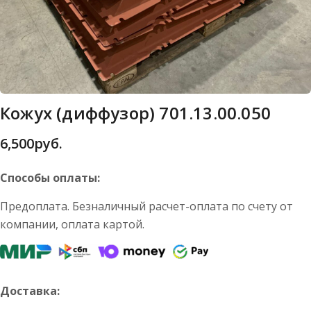
Кожух (диффузор) 701.13.00.050
6,500
руб.
Способы оплаты:
Предоплата. Безналичный расчет-оплата по счету от
компании, оплата картой.
Доставка: