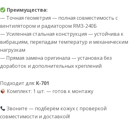
Преимущества:
— Точная геометрия — полная совместимость с
вентилятором и радиатором ЯМЗ-240Б
— Усиленная стальная конструкция — устойчива к
вибрациям, перепадам температур и механическим
нагрузкам
— Прямая замена оригинала — установка без
доработок и дополнительных креплений
Подходит для:
К-701
Комплект: 1 шт. — готов к монтажу
Звоните — подберём кожух с проверкой
совместимости и доставкой!