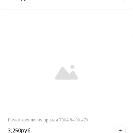
Рамка крепления правая 700А.84.00.470
3,250
руб.