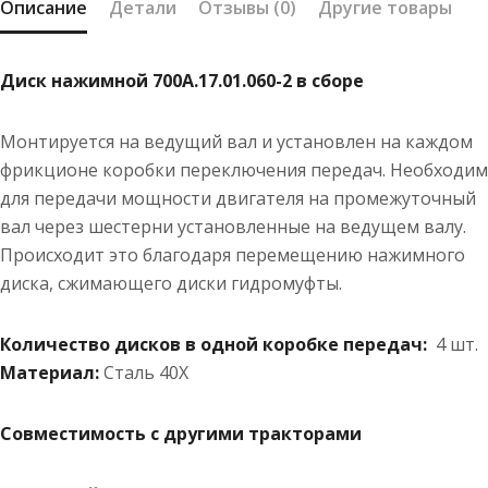
Описание
Детали
Отзывы (0)
Другие товары
Диск нажимной 700А.17.01.060-2 в сборе
Монтируется на ведущий вал и установлен на каждом
фрикционе коробки переключения передач. Необходим
для передачи мощности двигателя на промежуточный
вал через шестерни установленные на ведущем валу.
Происходит это благодаря перемещению нажимного
диска, сжимающего диски гидромуфты.
Количество дисков в одной коробке передач:
4 шт.
Материал:
Сталь 40Х
Совместимость с другими тракторами