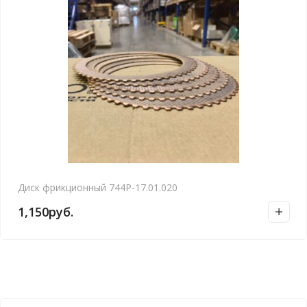
Диск фрикционный 744Р-17.01.020
1,150
руб.