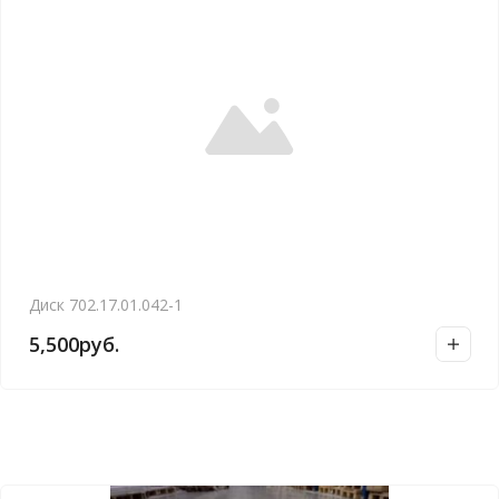
Диск 702.17.01.042-1
5,500
руб.