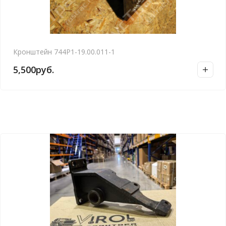
Кронштейн 744Р1-19.00.011-1
5,500
руб.