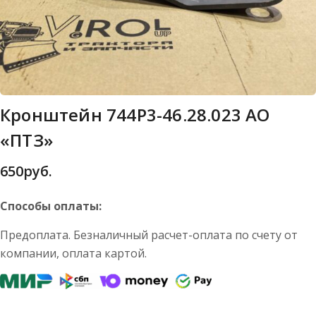
Кронштейн 744Р3-46.28.023 АО
«ПТЗ»
650
руб.
Способы оплаты:
Предоплата. Безналичный расчет-оплата по счету от
компании, оплата картой.