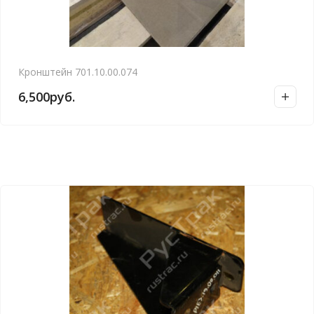
Кронштейн 701.10.00.074
6,500
руб.