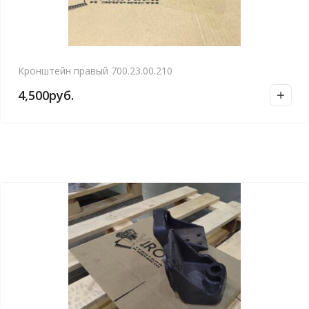
Кронштейн правый 700.23.00.210
4,500
руб.