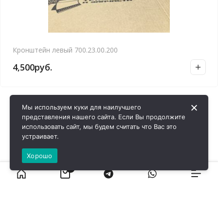
Кронштейн левый 700.23.00.200
4,500
руб.
Мы используем куки для наилучшего
представления нашего сайта. Если Вы продолжите
использовать сайт, мы будем считать что Вас это
устраивает.
Хорошо
0