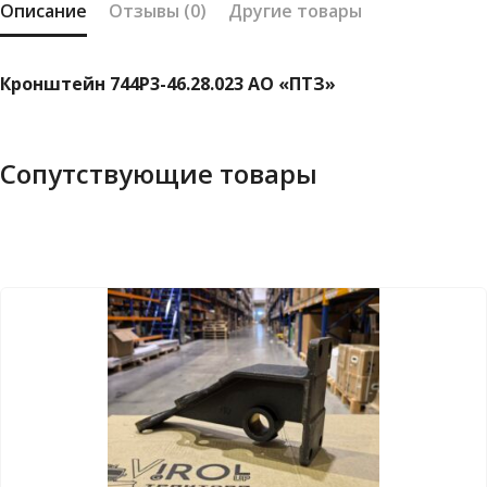
Описание
Отзывы (0)
Другие товары
Кронштейн 744Р3-46.28.023 АО «ПТЗ»
Сопутствующие товары