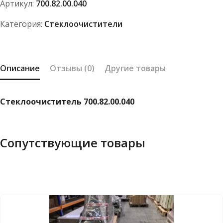
Артикул:
700.82.00.040
Категория:
Стеклоочистители
Описание
Отзывы (0)
Другие товары
Стеклоочиститель 700.82.00.040
Сопутствующие товары