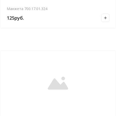
Манжета 700.17.01.324
125
руб.