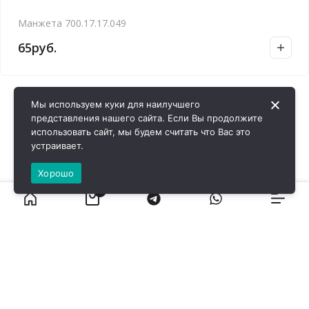
Манжета 700.17.17.049
65
руб.
Мы используем куки для наилучшего
представления нашего сайта. Если Вы продолжите
использовать сайт, мы будем считать что Вас это
устраивает.
Хорошо
0
ВИРОЛ ГРУП - 2026 @ Все права защищены