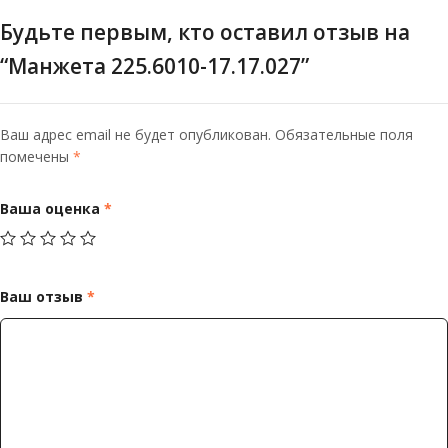
Будьте первым, кто оставил отзыв на
“Манжета 225.6010-17.17.027”
Ваш адрес email не будет опубликован.
Обязательные поля
помечены
*
Ваша оценка
*
Ваш отзыв
*