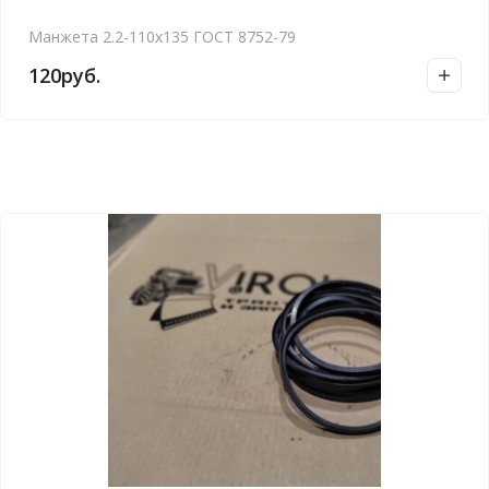
Манжета 2.2-110х135 ГОСТ 8752-79
120
руб.