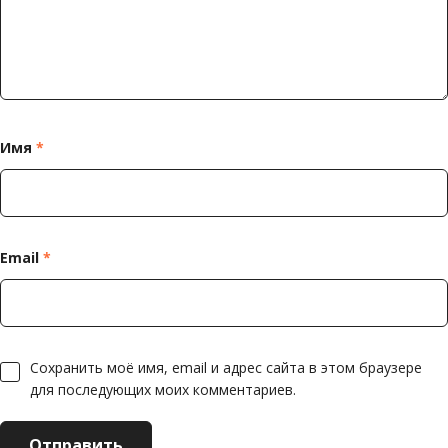
Имя
*
Email
*
Сохранить моё имя, email и адрес сайта в этом браузере
для последующих моих комментариев.