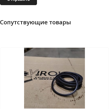
Сопутствующие товары