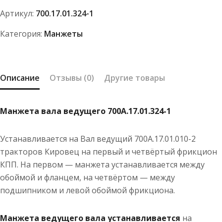
1
Артикул:
700.17.01.324-1
Категория:
Манжеты
Описание
Отзывы (0)
Другие товары
Манжета вала ведущего 700А.17.01.324-1
Устанавливается на Вал ведущий 700А.17.01.010-2
тракторов Кировец на первый и четвёртый фрикцион
КПП. На первом — манжета устанавливается между
обоймой и фланцем, на четвёртом — между
подшипником и левой обоймой фрикциона.
Манжета ведущего вала устанавливается
на