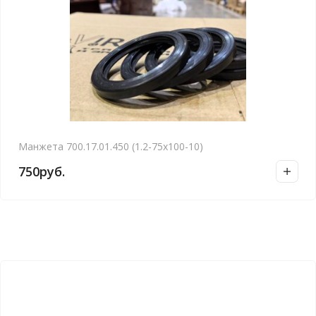
Манжета 700.17.01.450 (1.2-75х100-10)
750
руб.