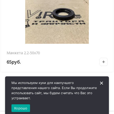
Манжета 2.2-50х70
65
руб.
Мы используем куки для наилучшего
представления нашего сайта. Если Вы продолжите
использовать сайт, мы будем считать что Вас это
устраивает.
Хорошо