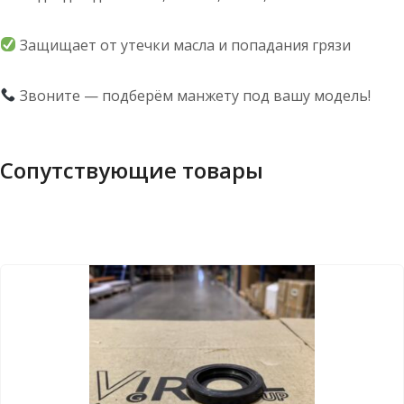
Защищает от утечки масла и попадания грязи
Звоните — подберём манжету под вашу модель!
Сопутствующие товары