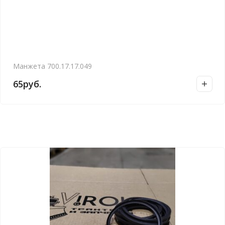
Манжета 700.17.17.049
65
руб.