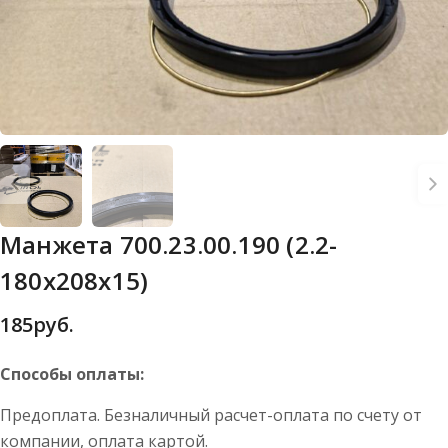
Манжета 700.23.00.190 (2.2-
180х208х15)
185
руб.
Способы оплаты:
Предоплата. Безналичный расчет-оплата по счету от
компании, оплата картой.