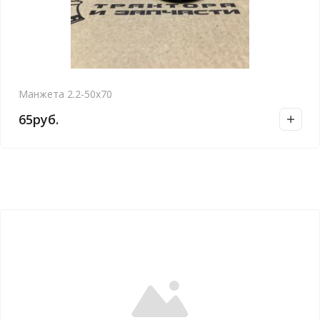
Манжета 2.2-50х70
65
руб.