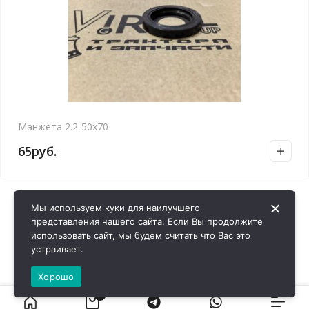
Манжета 2.2-50х70
65
руб.
Мы используем куки для наилучшего
представления нашего сайта. Если Вы продолжите
использовать сайт, мы будем считать что Вас это
устраивает.
Хорошо
0