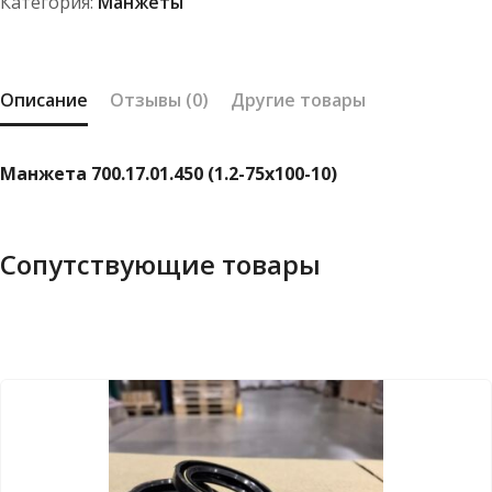
Категория:
Манжеты
Описание
Отзывы (0)
Другие товары
Манжета 700.17.01.450 (1.2-75х100-10)
Сопутствующие товары