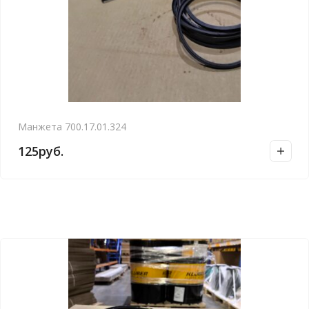
Манжета 700.17.01.324
125
руб.