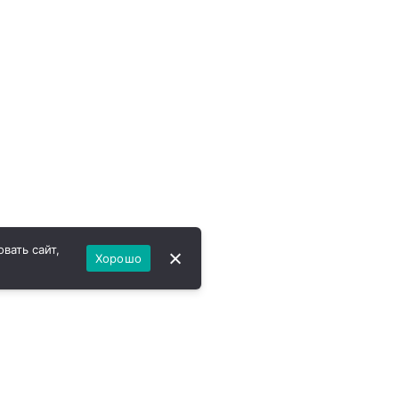
вать сайт,
Хорошо