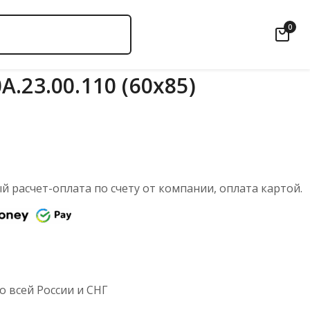
0
.23.00.110 (60х85)
 расчет-оплата по счету от компании, оплата картой.
 всей России и СНГ