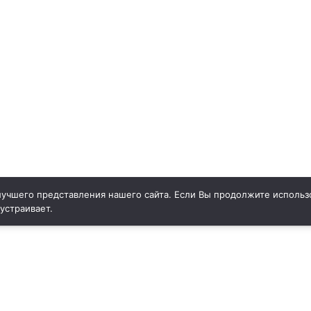
учшего представления нашего сайта. Если Вы продолжите использо
 устраивает.