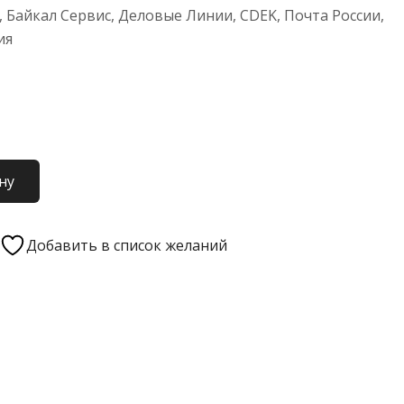
 Байкал Сервис, Деловые Линии, CDEK, Почта России,
ия
ну
Добавить в список желаний