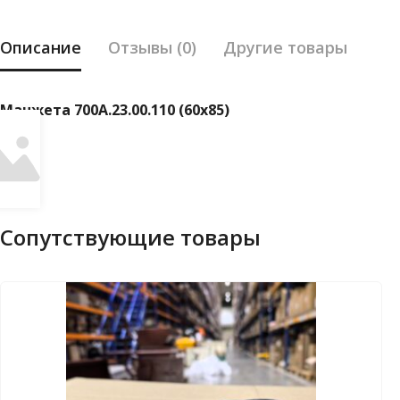
Описание
Отзывы (0)
Другие товары
Манжета 700А.23.00.110 (60х85)
Сопутствующие товары