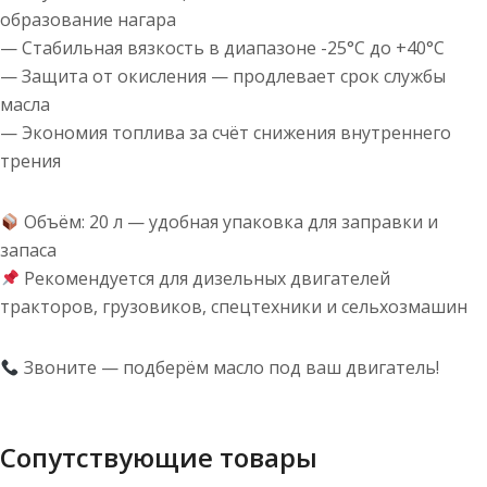
образование нагара
— Стабильная вязкость в диапазоне -25°C до +40°C
— Защита от окисления — продлевает срок службы
масла
— Экономия топлива за счёт снижения внутреннего
трения
Объём: 20 л — удобная упаковка для заправки и
запаса
Рекомендуется для дизельных двигателей
тракторов, грузовиков, спецтехники и сельхозмашин
Звоните — подберём масло под ваш двигатель!
Сопутствующие товары