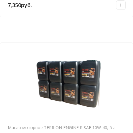
7,350
руб.
Масло моторное TERRION ENGINE R SAE 10W-40, 5 л