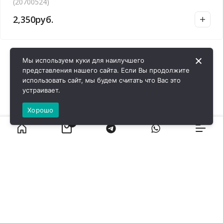
(20700524)
2,350
руб.
Мы используем куки для наилучшего
представления нашего сайта. Если Вы продолжите
использовать сайт, мы будем считать что Вас это
устраивает.
Хорошо
0
ВИРОЛ ГРУП - 2026 @ Все права защищены