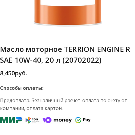
Масло моторное TERRION ENGINE R
SAE 10W-40, 20 л (20702022)
8,450
руб.
Способы оплаты:
Предоплата. Безналичный расчет-оплата по счету от
компании, оплата картой.