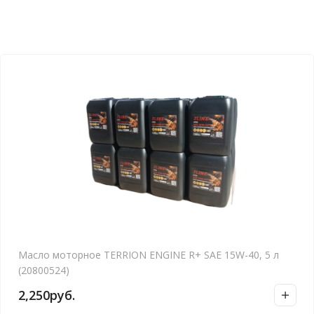
Масло моторное TERRION ENGINE R+ SAE 15W-40, 5 л
(20800524)
2,250
руб.