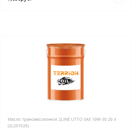
Масло трансмиссионное 2LINE UTTO SAE 10W-30 20 л
(2L201020)