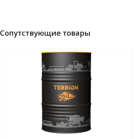
Сопутствующие товары