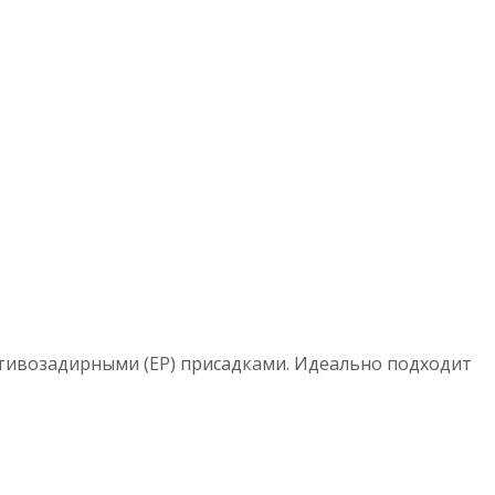
тивозадирными (EP) присадками. Идеально подходит