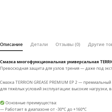
Описание
Детали
Отзывы (0)
Другие то
Смазка многофункциональная универсальная TERRIO
Превосходная защита для узлов трения — даже под эк
Смазка TERRION GREASE PREMIUM EP 2 — премиальный п
для тяжёлых условий эксплуатации: высокие нагрузки, 
Основные преимущества:
— Работает в диапазоне от -30°C до +160°C