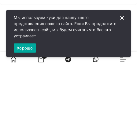
Мы используем куки для наилучшего
представления нашего сайта. Если Вы продолжите
использовать сайт, мы будем считать что Вас это
устраивает.
Хорошо
0
ВИРОЛ ГРУП - 2026 @ Все права защищены