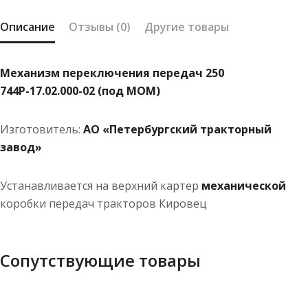
МОМ)
Описание
Отзывы (0)
Другие товары
Механизм переключения передач 250
744Р-17.02.000-02 (под МОМ)
Изготовитель:
АО «Петербургский тракторный
завод»
Устанавливается на верхний картер
механической
коробки передач тракторов Кировец
Сопутствующие товары