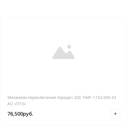
Механизм переключения передач 250 744Р-17.02.000-03
АО «ПТЗ»
76,500
руб.