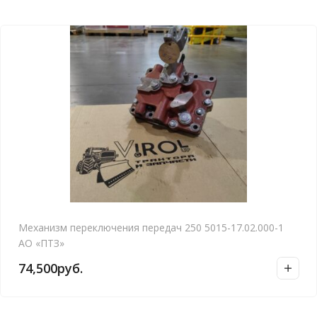
Механизм переключения передач 250 5015-17.02.000-1
АО «ПТЗ»
74,500
руб.