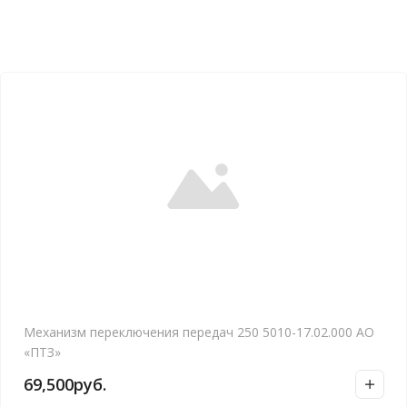
Механизм переключения передач 250 5010-17.02.000 АО
«ПТЗ»
69,500
руб.