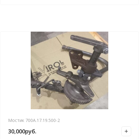
Мостик 700А.17.19.500-2
30,000
руб.