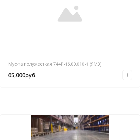
Муфта полужесткая 744Р-16.00.010-1 (ЯМЗ)
65,000
руб.