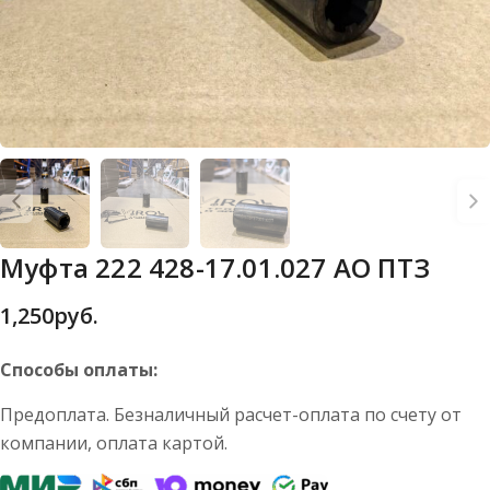
Муфта 222 428-17.01.027 АО ПТЗ
1,250
руб.
Способы оплаты:
Предоплата. Безналичный расчет-оплата по счету от
компании, оплата картой.