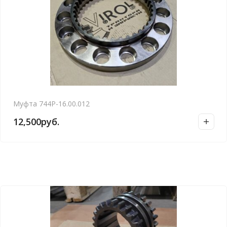
Муфта 744Р-16.00.012
12,500
руб.