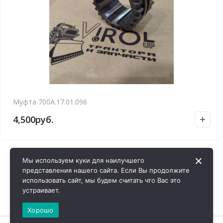
Муфта 700А.17.01.096
4,500
руб.
Мы используем куки для наилучшего
представления нашего сайта. Если Вы продолжите
использовать сайт, мы будем считать что Вас это
устраивает.
Хорошо
0