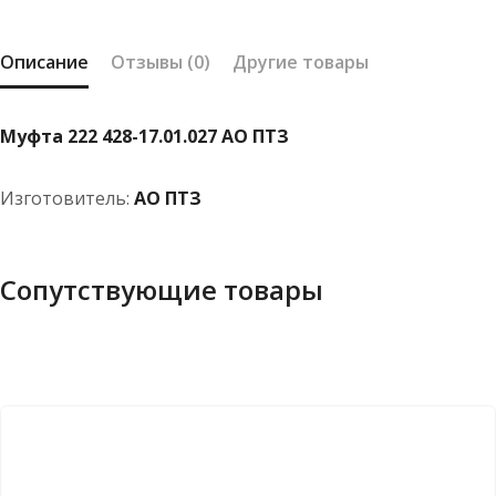
ПТЗ
Описание
Отзывы (0)
Другие товары
Муфта 222 428-17.01.027 АО ПТЗ
Изготовитель:
АО ПТЗ
Сопутствующие товары