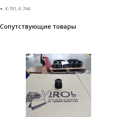
К-701, К-744.
Сопутствующие товары