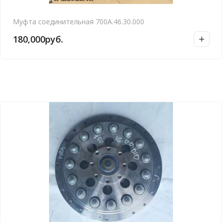
Муфта соединительная 700А.46.30.000
180,000
руб.