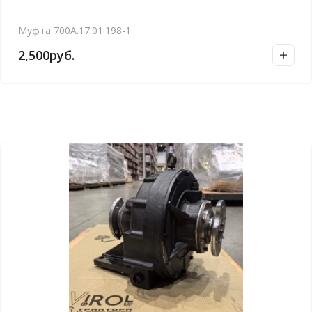
Муфта 700А.17.01.198-1
2,500
руб.