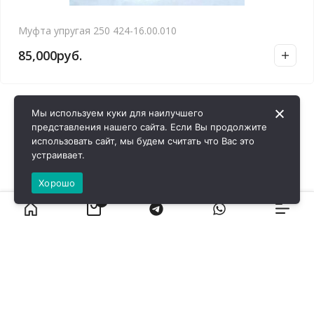
Муфта упругая 250 424-16.00.010
85,000
руб.
Мы используем куки для наилучшего
представления нашего сайта. Если Вы продолжите
использовать сайт, мы будем считать что Вас это
устраивает.
Хорошо
0
ВИРОЛ ГРУП - 2026 @ Все права защищены