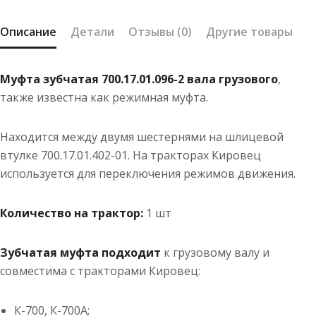
Описание
Детали
Отзывы (0)
Другие товары
Муфта зубчатая 700.17.01.096-2 вала грузового
,
также известна как режимная муфта.
Находится между двумя шестернями на шлицевой
втулке 700.17.01.402-01. На тракторах Кировец
используется для переключения режимов движения.
Количество на трактор:
1 шт
Зубчатая муфта подходит
к грузовому валу и
совместима с тракторами Кировец:
К-700, К-700А;