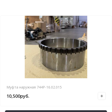
Муфта наружная 744Р-16.02.015
10,500
руб.