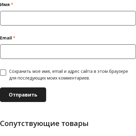
Имя
*
Email
*
Сохранить моё имя, email и адрес сайта в этом браузере
для последующих моих комментариев.
Сопутствующие товары