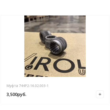
Муфта 744Р2-16.02.003-1
3,500
руб.