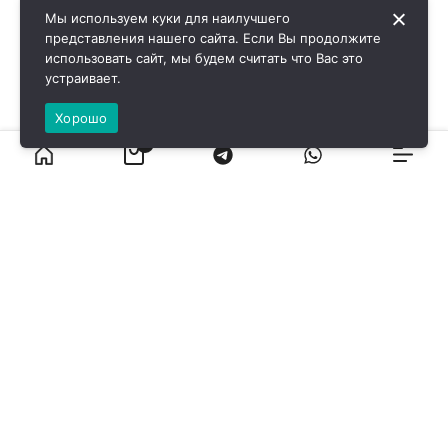
Мы используем куки для наилучшего
представления нашего сайта. Если Вы продолжите
использовать сайт, мы будем считать что Вас это
устраивает.
Хорошо
0
ВИРОЛ ГРУП - 2026 @ Все права защищены