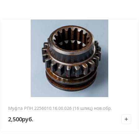
Муфта РПН 2256010.16.00.026 (16 шлиц) нов.обр.
2,500
руб.